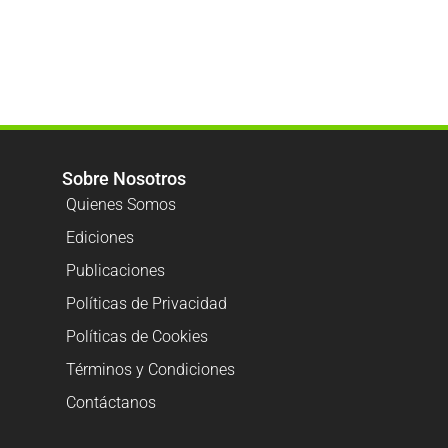
Sobre Nosotros
Quienes Somos
Ediciones
Publicaciones
Políticas de Privacidad
Políticas de Cookies
Términos y Condiciones
Contáctanos