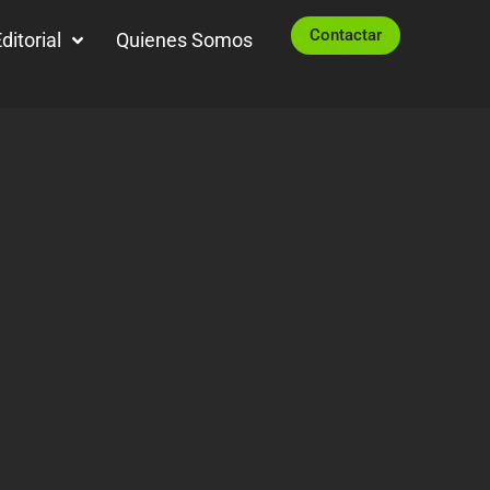
Contactar
ditorial
Quienes Somos