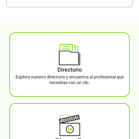
Directorio
Explora nuestro directorio y encuentra al profesional que
necesitas con un clic.