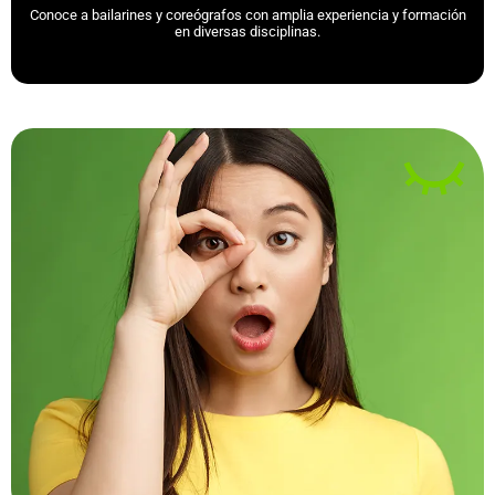
Conoce a bailarines y coreógrafos con amplia experiencia y formación
en diversas disciplinas.