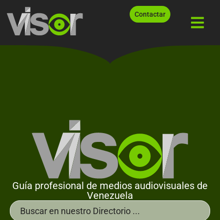
Contactar
Guía profesional de medios audiovisuales de
Venezuela