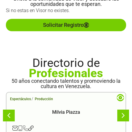
oportunidades que te esperan.
Si no estas en Visor no existes.
Solicitar Registro
Directorio de
Profesionales
50 años conectando talentos y promoviendo la
cultura en Venezuela.
/
Espectáculos
Producción
Milvia Piazza