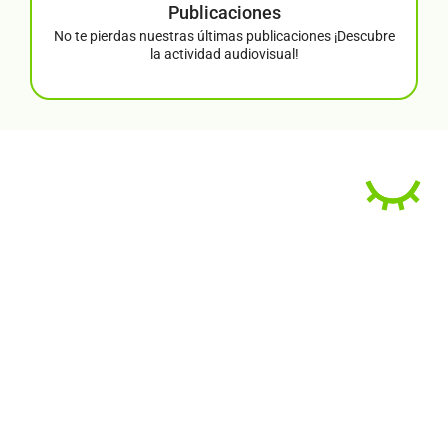
Publicaciones
No te pierdas nuestras últimas publicaciones ¡Descubre
la actividad audiovisual!