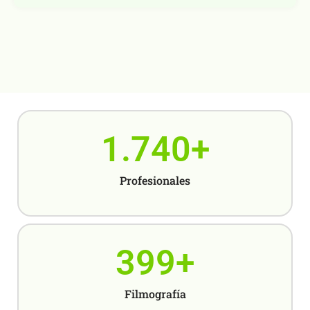
1.740
+
Profesionales
399
+
Filmografía