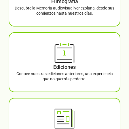
Filmografía
Descubre la Memoria audiovisual venezolana, desde sus
comienzos hasta nuestros días.
Ediciones
Conoce nuestras ediciones anteriores, una experiencia
que no querrás perderte.