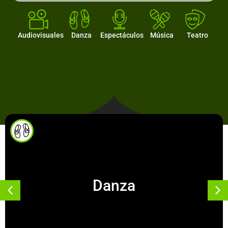
Audiovisuales
Danza
Espectáculos
Música
Teatro
Danza