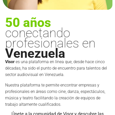
50 años
conectando
profesionales en
Venezuela
Visor
es una plataforma en línea que, desde hace cinco
décadas, ha sido el punto de encuentro para talentos del
sector audiovisual en Venezuela.
Nuestra plataforma te permite encontrar empresas y
profesionales en áreas como cine, danza, espectáculos,
música y teatro facilitando la creación de equipos de
trabajo altamente cualificados.
Únete a la comunidad de Visor y descubre las