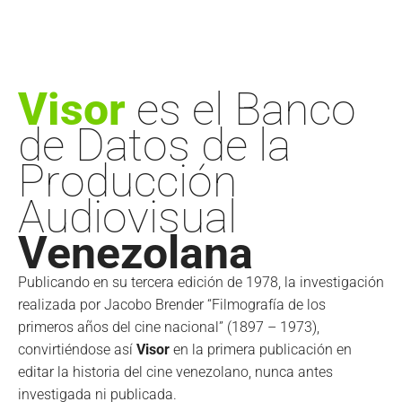
Visor
es el Banco
de Datos de la
Producción
Audiovisual
Venezolana
Publicando en su tercera edición de 1978, la investigación
realizada por Jacobo Brender “Filmografía de los
primeros años del cine nacional” (1897 – 1973),
convirtiéndose así
Visor
en la primera publicación en
editar la historia del cine venezolano, nunca antes
investigada ni publicada.