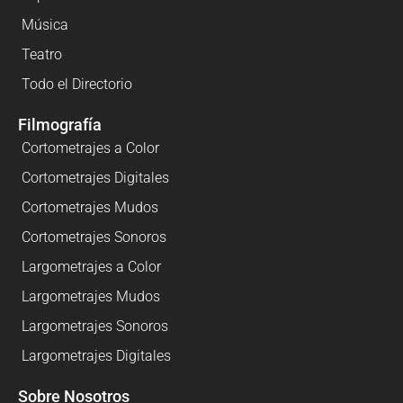
Música
Teatro
Todo el Directorio
Filmografía
Cortometrajes a Color
Cortometrajes Digitales
Cortometrajes Mudos
Cortometrajes Sonoros
Largometrajes a Color
Largometrajes Mudos
Largometrajes Sonoros
Largometrajes Digitales
Sobre Nosotros