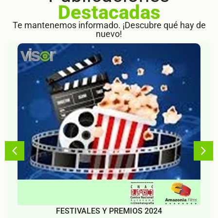
Destacadas
Te mantenemos informado. ¡Descubre qué hay de
nuevo!
FESTIVALES Y PREMIOS 2024