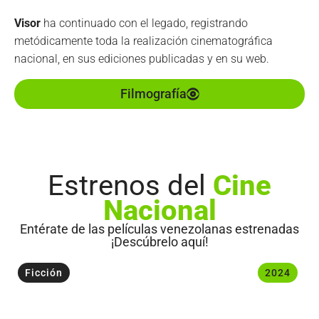
Visor
ha continuado con el legado, registrando
metódicamente toda la realización cinematográfica
nacional, en sus ediciones publicadas y en su web.
Filmografía
Estrenos del
Cine
Nacional
Entérate de las películas venezolanas estrenadas
¡Descúbrelo aquí!
Ficción
2024