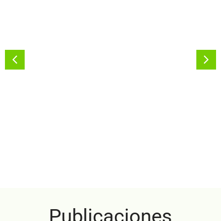
Publicaciones