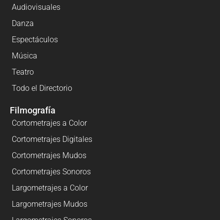
Audiovisuales
Danza
Espectáculos
Música
Teatro
Todo el Directorio
Filmografía
Cortometrajes a Color
Cortometrajes Digitales
Cortometrajes Mudos
Cortometrajes Sonoros
Largometrajes a Color
Largometrajes Mudos