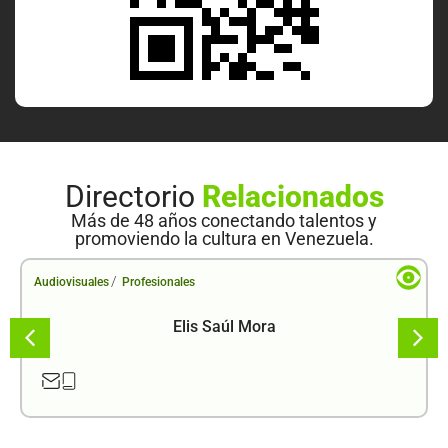
Directorio
Relacionados
Más de 48 años conectando talentos y
promoviendo la cultura en Venezuela.
/
Audiovisuales
Profesionales
Elis Saúl Mora