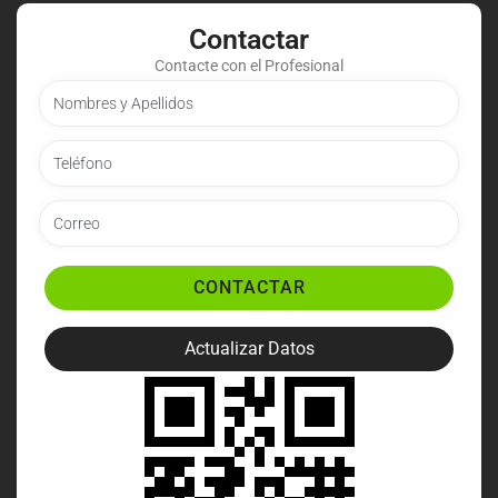
Contactar
Contacte con el Profesional
CONTACTAR
Actualizar Datos