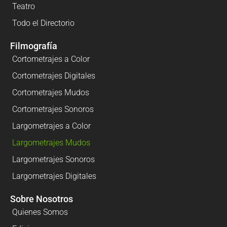
Teatro
Todo el Directorio
Filmografía
Cortometrajes a Color
Cortometrajes Digitales
Cortometrajes Mudos
Cortometrajes Sonoros
Largometrajes a Color
Largometrajes Mudos
Largometrajes Sonoros
Largometrajes Digitales
Sobre Nosotros
Quienes Somos