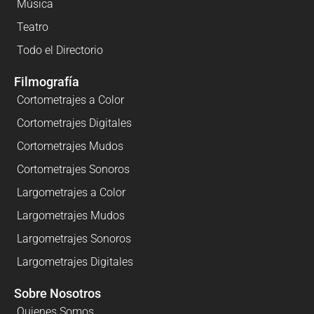
Música
Teatro
Todo el Directorio
Filmografía
Cortometrajes a Color
Cortometrajes Digitales
Cortometrajes Mudos
Cortometrajes Sonoros
Largometrajes a Color
Largometrajes Mudos
Largometrajes Sonoros
Largometrajes Digitales
Sobre Nosotros
Quienes Somos