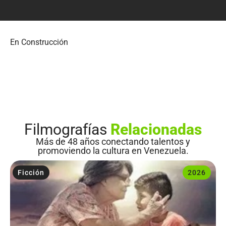
En Construcción
Filmografías
Relacionadas
Más de 48 años conectando talentos y
promoviendo la cultura en Venezuela.
Ficción
2026