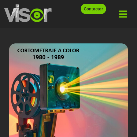
Contactar