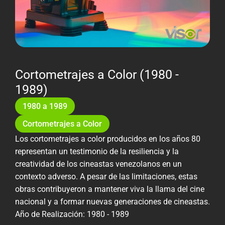
Cortometrajes a Color (1980 -
1989)
1980 a 1989
Cortometrajes a Color
Los cortometrajes a color producidos en los años 80
representan un testimonio de la resiliencia y la
creatividad de los cineastas venezolanos en un
contexto adverso. A pesar de las limitaciones, estas
obras contribuyeron a mantener viva la llama del cine
nacional y a formar nuevas generaciones de cineastas.
Año de Realización: 1980 - 1989