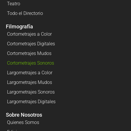
Teatro
Todo el Directorio
Filmografía
Cortometrajes a Color
Cortometrajes Digitales
Cortometrajes Mudos
Cortometrajes Sonoros
Largometrajes a Color
Largometrajes Mudos
Largometrajes Sonoros
Largometrajes Digitales
Sobre Nosotros
Quienes Somos