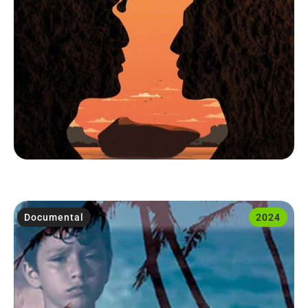
Documental
2024