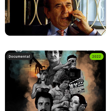
Documental
2022