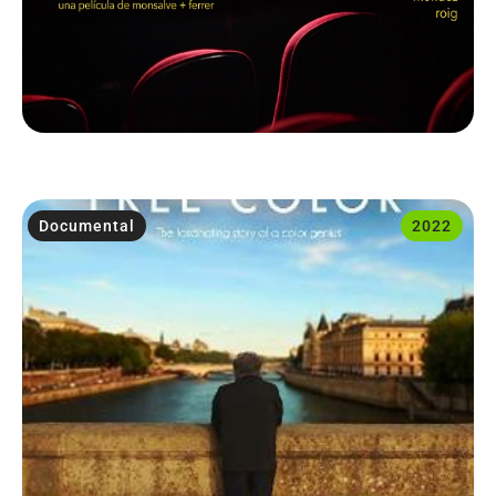
Documental
2022