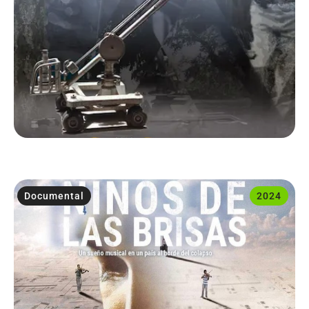
Documental
2024