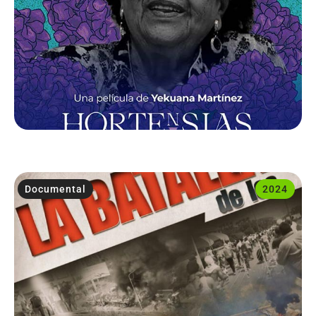
Documental
2024