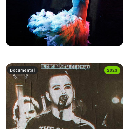
Documental
2023