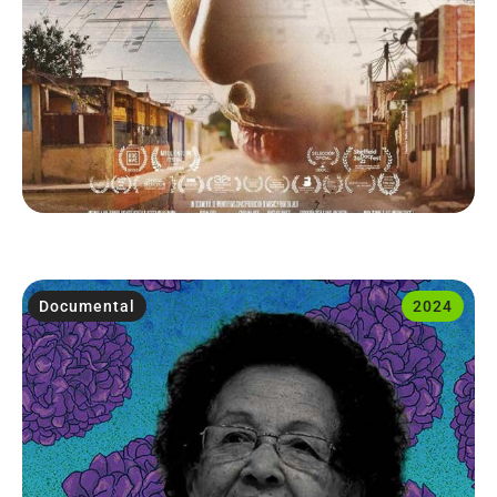
Documental
2024