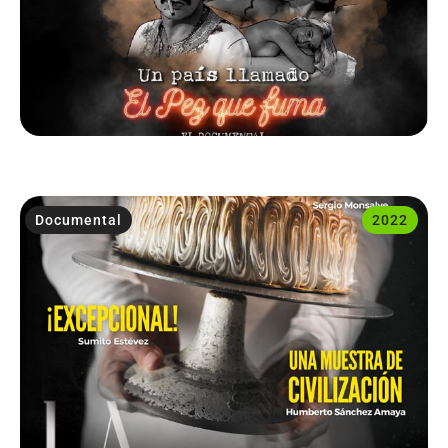
Documental
2022