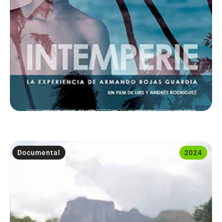
Documental
2024