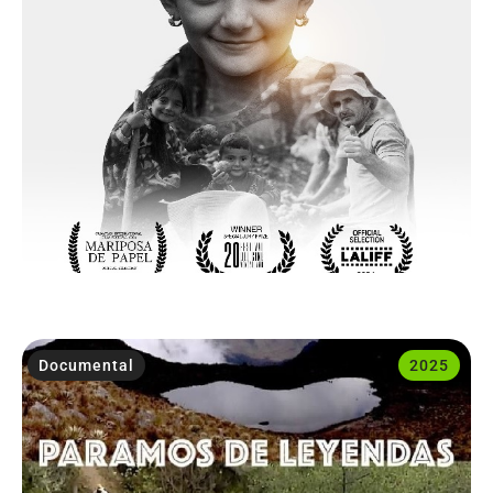
Documental
2025