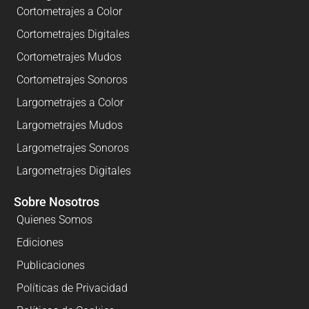
Cortometrajes a Color
Cortometrajes Digitales
Cortometrajes Mudos
Cortometrajes Sonoros
Largometrajes a Color
Largometrajes Mudos
Largometrajes Sonoros
Largometrajes Digitales
Sobre Nosotros
Quienes Somos
Ediciones
Publicaciones
Políticas de Privacidad