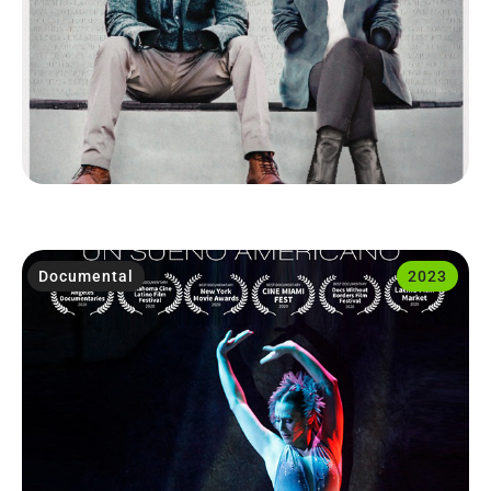
Documental
2023