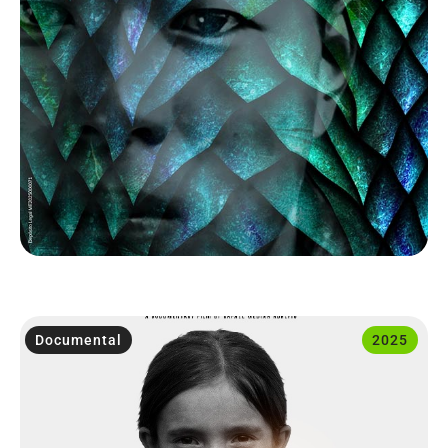
Documental
2025