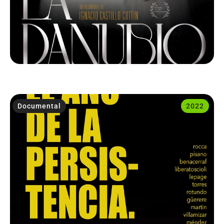
Documental
2022