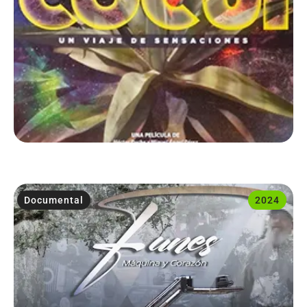
Documental
2024