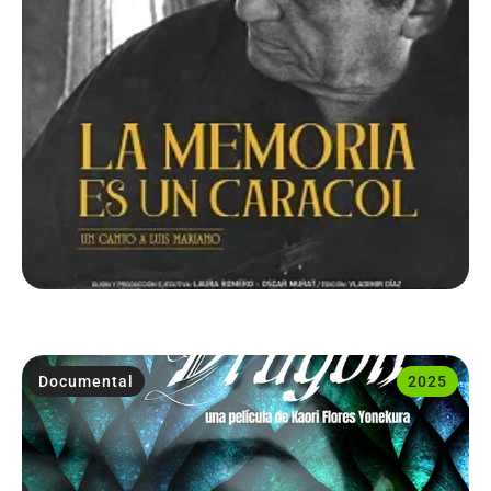
Documental
2025