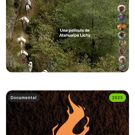
Documental
2025