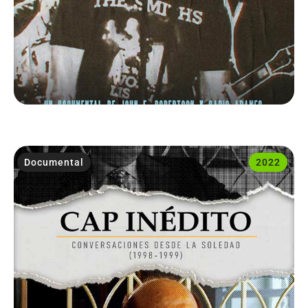
Documental
2022