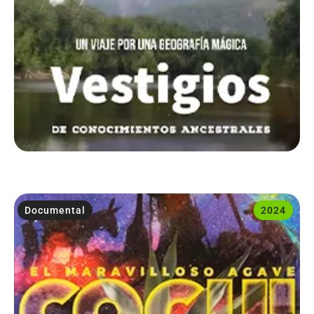
Documental
2024