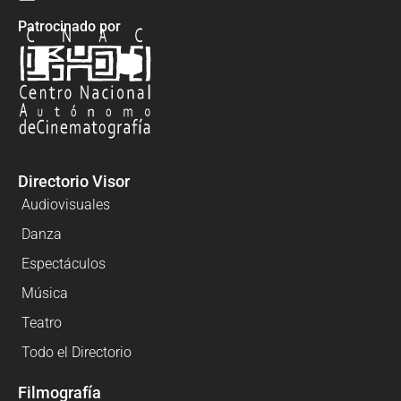
Patrocinado por
Directorio Visor
Audiovisuales
Danza
Espectáculos
Música
Teatro
Todo el Directorio
Filmografía