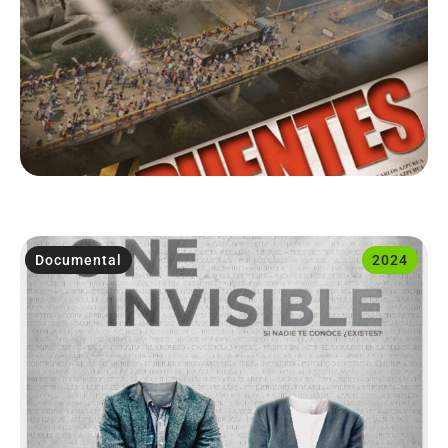
Documental
2024