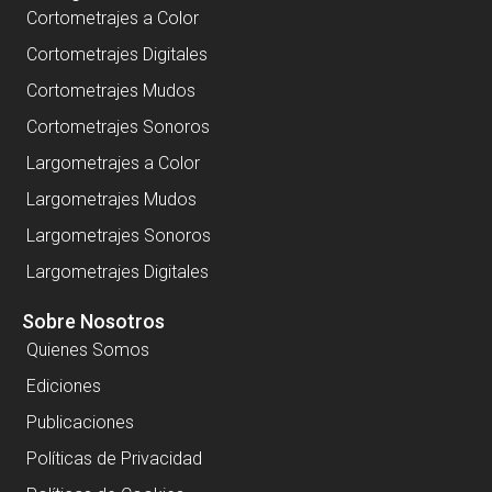
Cortometrajes a Color
Cortometrajes Digitales
Cortometrajes Mudos
Cortometrajes Sonoros
Largometrajes a Color
Largometrajes Mudos
Largometrajes Sonoros
Largometrajes Digitales
Sobre Nosotros
Quienes Somos
Ediciones
Publicaciones
Políticas de Privacidad