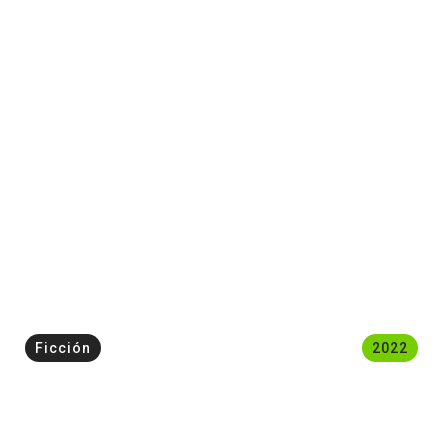
Ficción
2022