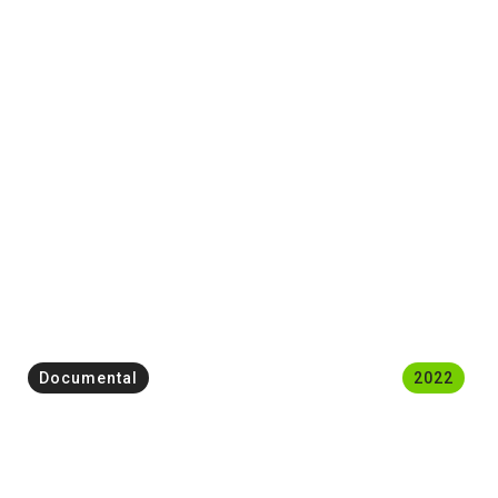
Documental
2022