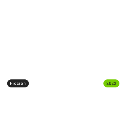
Ficción
2022