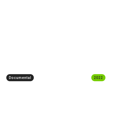
Documental
2022