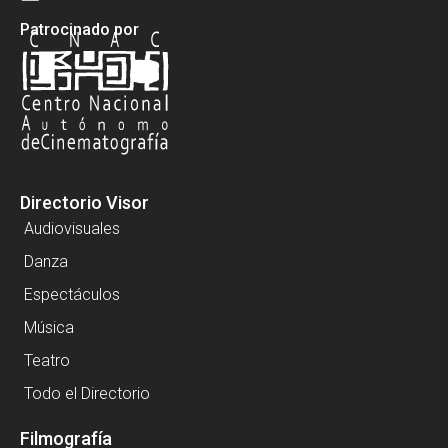
Patrocinado por
Directorio Visor
Audiovisuales
Danza
Espectáculos
Música
Teatro
Todo el Directorio
Filmografía