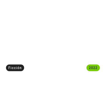
Ficción
2022