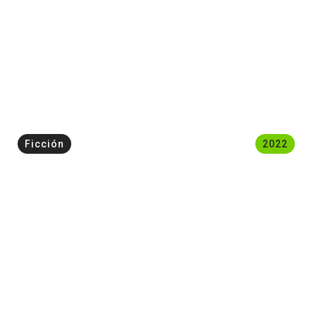
Ficción
2022