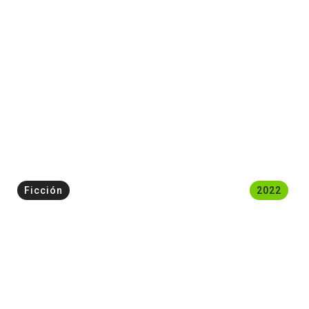
Ficción
2022