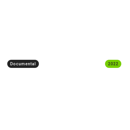
Documental
2022