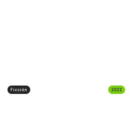
Ficción
2022