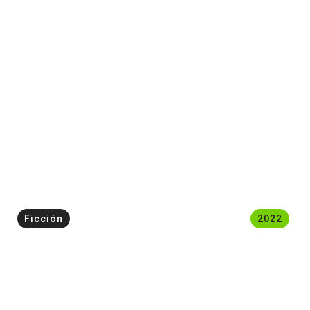
Ficción
2022