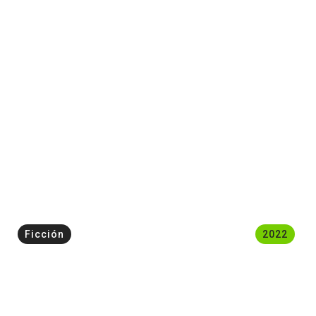
Ficción
2022