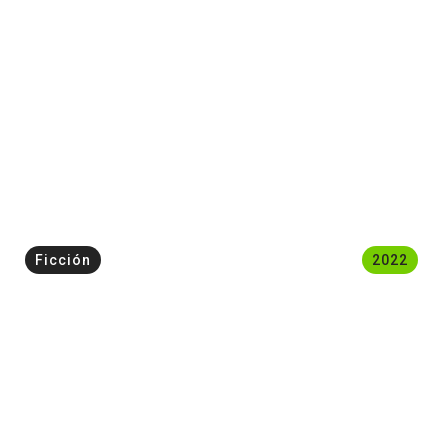
Ficción
2022