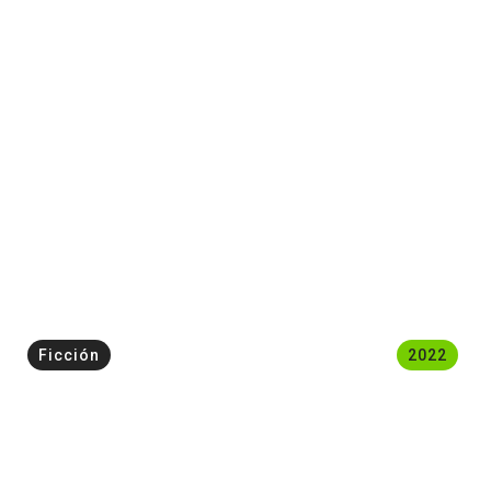
Ficción
2022