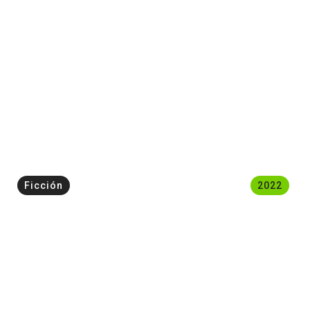
Ficción
2022