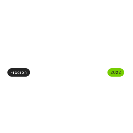
Ficción
2022