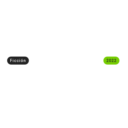
Ficción
2022