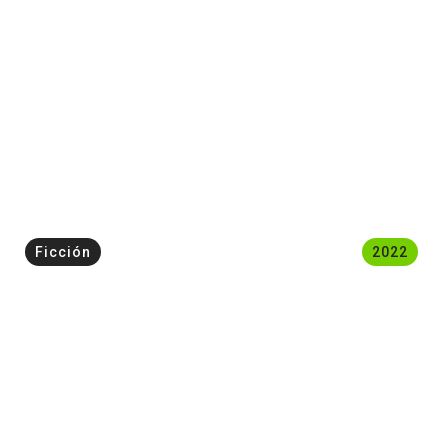
Ficción
2022