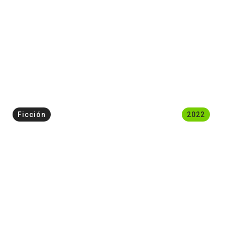
Ficción
2022