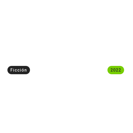
Ficción
2022