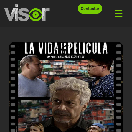
Contactar