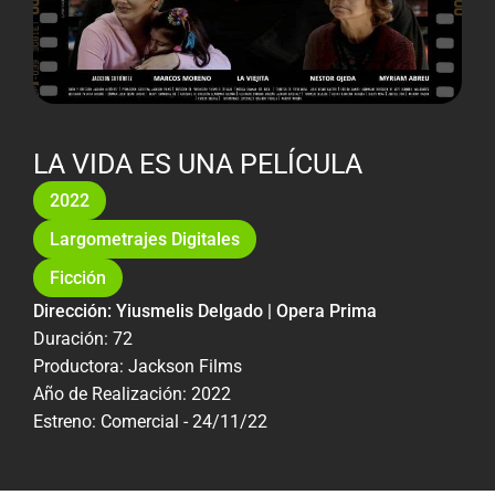
LA VIDA ES UNA PELÍCULA
2022
Largometrajes Digitales
Ficción
Dirección: Yiusmelis Delgado | Opera Prima
Duración: 72
Productora: Jackson Films
Año de Realización: 2022
Estreno: Comercial - 24/11/22