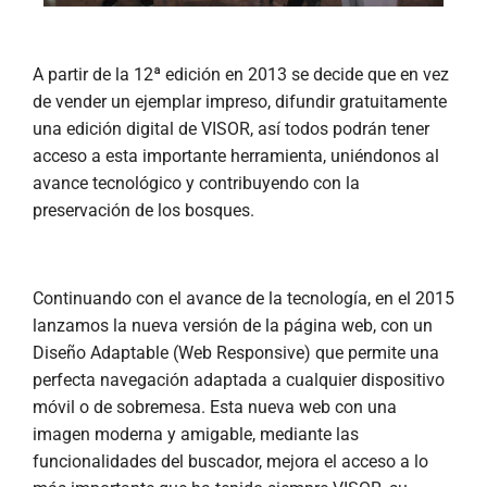
A partir de la 12ª edición en 2013 se decide que en vez
de vender un ejemplar impreso, difundir gratuitamente
una edición digital de VISOR, así todos podrán tener
acceso a esta importante herramienta, uniéndonos al
avance tecnológico y contribuyendo con la
preservación de los bosques.
Continuando con el avance de la tecnología, en el 2015
lanzamos la nueva versión de la página web, con un
Diseño Adaptable (Web Responsive) que permite una
perfecta navegación adaptada a cualquier dispositivo
móvil o de sobremesa. Esta nueva web con una
imagen moderna y amigable, mediante las
funcionalidades del buscador, mejora el acceso a lo