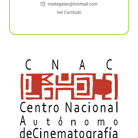
maitegalan@hotmail.com
Ver Currículo