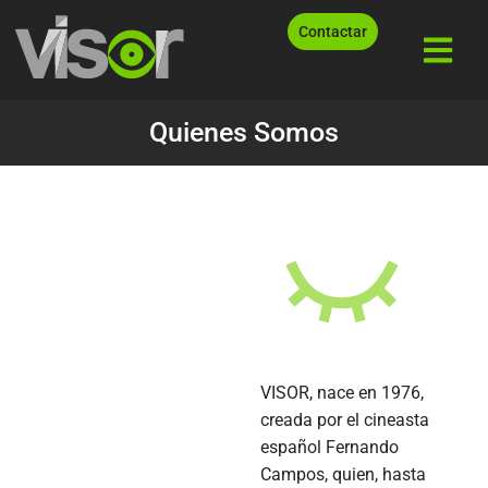
Contactar
Quienes Somos
VISOR, nace en 1976,
creada por el cineasta
español Fernando
Campos, quien, hasta