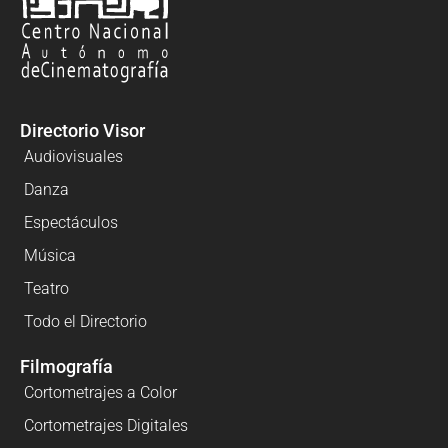
Directorio Visor
Audiovisuales
Danza
Espectáculos
Música
Teatro
Todo el Directorio
Filmografía
Cortometrajes a Color
Cortometrajes Digitales