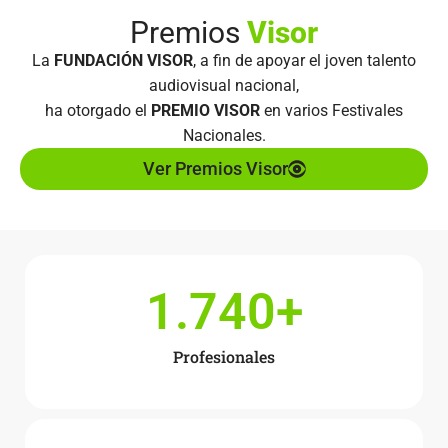
Premios
Visor
La
FUNDACIÓN VISOR
, a fin de apoyar el joven talento
audiovisual nacional,
ha otorgado el
PREMIO VISOR
en varios Festivales
Nacionales.
Ver Premios Visor
1.740
+
Profesionales