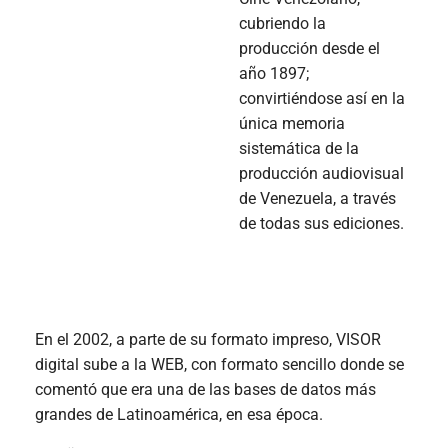
cubriendo la
producción desde el
año 1897;
convirtiéndose así en la
única memoria
sistemática de la
producción audiovisual
de Venezuela, a través
de todas sus ediciones.
En el 2002, a parte de su formato impreso, VISOR
digital sube a la WEB, con formato sencillo donde se
comentó que era una de las bases de datos más
grandes de Latinoamérica, en esa época.