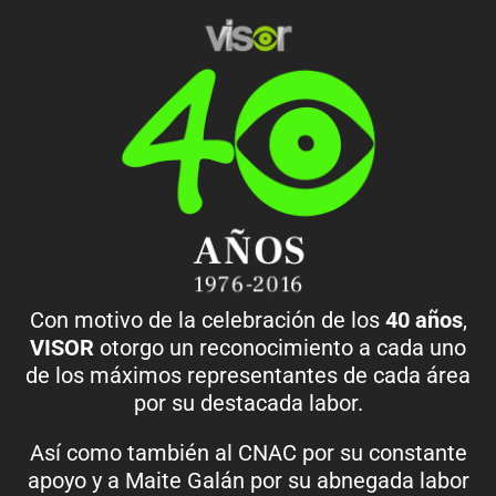
Con motivo de la celebración de los
40 años
,
VISOR
otorgo un reconocimiento a cada uno
de los máximos representantes de cada área
por su destacada labor.
Así como también al CNAC por su constante
apoyo y a Maite Galán por su abnegada labor