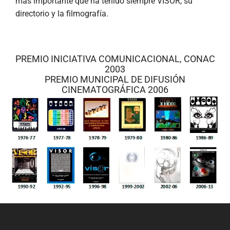
más importante que ha tenido siempre VISOR, su
directorio y la filmografía.
PREMIO INICIATIVA COMUNICACIONAL, CONAC
2003
PREMIO MUNICIPAL DE DIFUSIÓN
CINEMATOGRÁFICA 2006