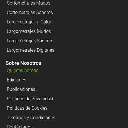
Cortometrajes Mudos
Cortometrajes Sonoros
Largometrajes a Color
Largometrajes Mudos
Largometrajes Sonoros
Largometrajes Digitales
Sobre Nosotros
Quienes Somos
Ediciones
Publicaciones
Políticas de Privacidad
Políticas de Cookies
Términos y Condiciones
Contáctanos