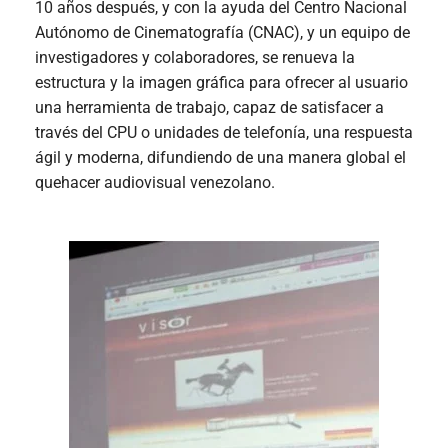
10 años después, y con la ayuda del Centro Nacional
Autónomo de Cinematografía (CNAC), y un equipo de
investigadores y colaboradores, se renueva la
estructura y la imagen gráfica para ofrecer al usuario
una herramienta de trabajo, capaz de satisfacer a
través del CPU o unidades de telefonía, una respuesta
ágil y moderna, difundiendo de una manera global el
quehacer audiovisual venezolano.