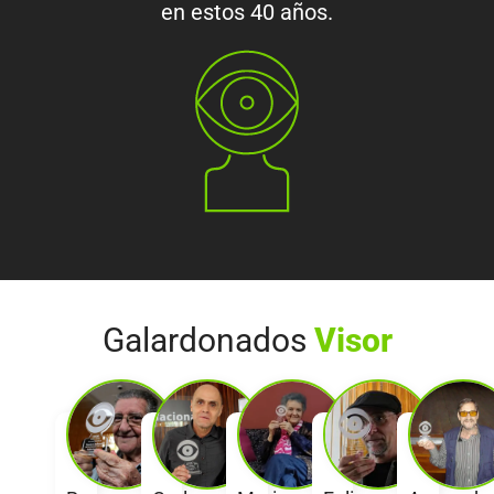
en estos 40 años.
Galardonados
Visor