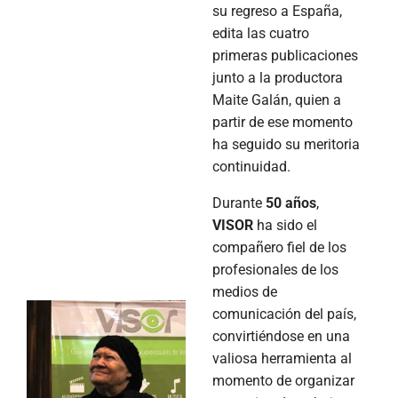
su regreso a España,
edita las cuatro
primeras publicaciones
junto a la productora
Maite Galán, quien a
partir de ese momento
ha seguido su meritoria
continuidad.
Durante
50 años
,
VISOR
ha sido el
compañero fiel de los
profesionales de los
medios de
comunicación del país,
convirtiéndose en una
valiosa herramienta al
momento de organizar