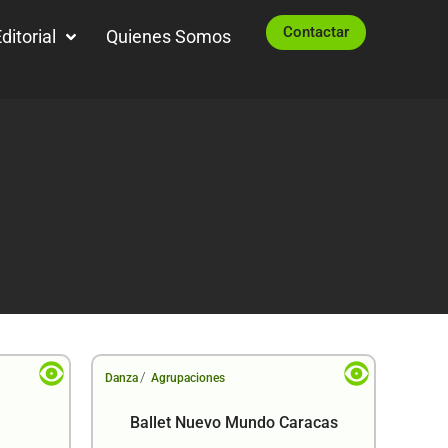
Contactar
ditorial
Quienes Somos
/
Danza
Agrupaciones
Ballet Nuevo Mundo Caracas