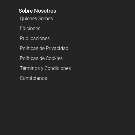
Sobre Nosotros
Quienes Somos
Ediciones
Publicaciones
Políticas de Privacidad
Políticas de Cookies
Términos y Condiciones
Contáctanos