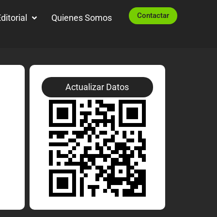
Contactar
ditorial
Quienes Somos
Actualizar Datos