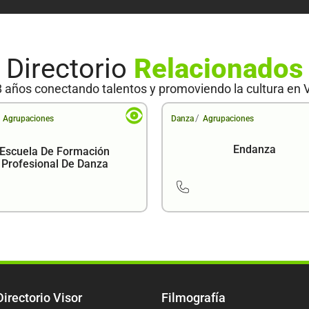
Directorio
Relacionados
 años conectando talentos y promoviendo la cultura en 
/
Agrupaciones
Danza
Agrupaciones
Endanza
Escuela De Formación
Profesional De Danza
Directorio Visor
Filmografía