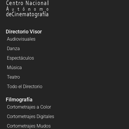
Directorio Visor
Audiovisuales
Danza
Espectáculos
Música
Teatro
Todo el Directorio
Filmografía
Cortometrajes a Color
Cortometrajes Digitales
Cortometrajes Mudos