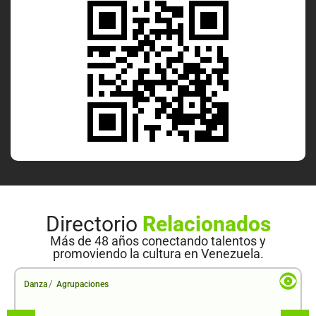
Directorio
Relacionados
Más de 48 años conectando talentos y
promoviendo la cultura en Venezuela.
/
Danza
Agrupaciones