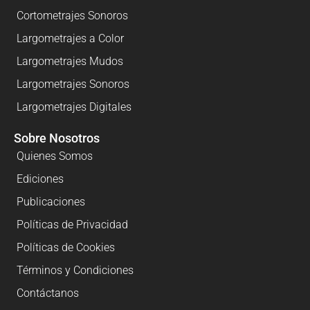
Cortometrajes Sonoros
Largometrajes a Color
Largometrajes Mudos
Largometrajes Sonoros
Largometrajes Digitales
Sobre Nosotros
Quienes Somos
Ediciones
Publicaciones
Políticas de Privacidad
Políticas de Cookies
Términos y Condiciones
Contáctanos