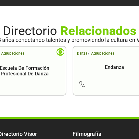
Directorio
Relacionados
 años conectando talentos y promoviendo la cultura en 
/
Agrupaciones
Danza
Agrupaciones
Endanza
Escuela De Formación
Profesional De Danza
Directorio Visor
Filmografía