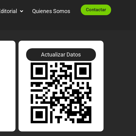
Contactar
ditorial
Quienes Somos
Actualizar Datos