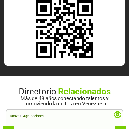
Directorio
Relacionados
Más de 48 años conectando talentos y
promoviendo la cultura en Venezuela.
/
Danza
Agrupaciones