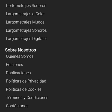
Cortometrajes Sonoros
Largometrajes a Color
Largometrajes Mudos
Largometrajes Sonoros
Largometrajes Digitales
Sobre Nosotros
Quienes Somos
Ediciones
Publicaciones
Políticas de Privacidad
Políticas de Cookies
Términos y Condiciones
Contáctanos