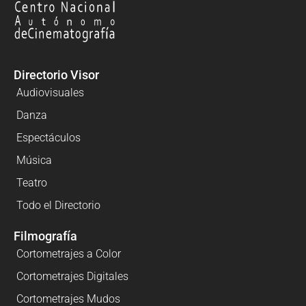
Directorio Visor
Audiovisuales
Danza
Espectáculos
Música
Teatro
Todo el Directorio
Filmografía
Cortometrajes a Color
Cortometrajes Digitales
Cortometrajes Mudos