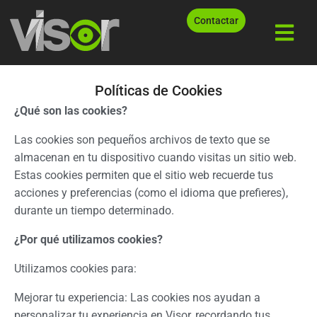
Contactar
Políticas de Cookies
¿Qué son las cookies?
Las cookies son pequeños archivos de texto que se
almacenan en tu dispositivo cuando visitas un sitio web.
Estas cookies permiten que el sitio web recuerde tus
acciones y preferencias (como el idioma que prefieres),
durante un tiempo determinado.
¿Por qué utilizamos cookies?
Utilizamos cookies para:
Mejorar tu experiencia: Las cookies nos ayudan a
personalizar tu experiencia en Visor, recordando tus