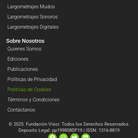
Largometrajes Mudos
Largometrajes Sonoros
Largometrajes Digitales
Sobre Nosotros
Quienes Somos
Ediciones
Publicaciones
Políticas de Privacidad
Políticas de Cookies
Términos y Condiciones
Contáctanos
© 2025. Fundación Visor. Todos los Derechos Reservados.
Deposito Legal: pp199808DF19 | ISSN: 1316-8819