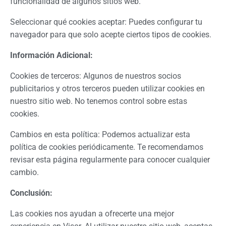
funcionalidad de algunos sitios web.
Seleccionar qué cookies aceptar: Puedes configurar tu
navegador para que solo acepte ciertos tipos de cookies.
Información Adicional:
Cookies de terceros: Algunos de nuestros socios
publicitarios y otros terceros pueden utilizar cookies en
nuestro sitio web. No tenemos control sobre estas
cookies.
Cambios en esta política: Podemos actualizar esta
política de cookies periódicamente. Te recomendamos
revisar esta página regularmente para conocer cualquier
cambio.
Conclusión:
Las cookies nos ayudan a ofrecerte una mejor