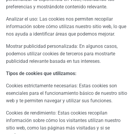
preferencias y mostrándote contenido relevante.
Analizar el uso: Las cookies nos permiten recopilar
información sobre cómo utilizas nuestro sitio web, lo que
nos ayuda a identificar áreas que podemos mejorar.
Mostrar publicidad personalizada: En algunos casos,
podemos utilizar cookies de terceros para mostrarte
publicidad relevante basada en tus intereses.
Tipos de cookies que utilizamos:
Cookies estrictamente necesarias: Estas cookies son
esenciales para el funcionamiento básico de nuestro sitio
web y te permiten navegar y utilizar sus funciones.
Cookies de rendimiento: Estas cookies recopilan
información sobre cómo los visitantes utilizan nuestro
sitio web, como las páginas más visitadas y si se