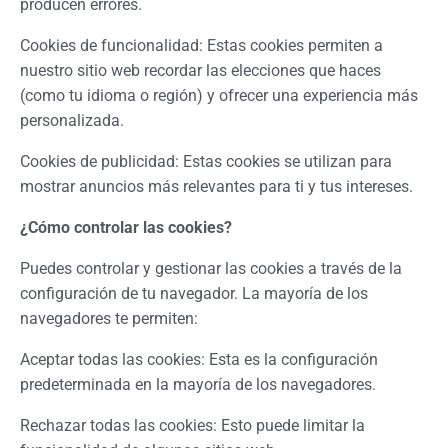
producen errores.
Cookies de funcionalidad: Estas cookies permiten a
nuestro sitio web recordar las elecciones que haces
(como tu idioma o región) y ofrecer una experiencia más
personalizada.
Cookies de publicidad: Estas cookies se utilizan para
mostrar anuncios más relevantes para ti y tus intereses.
¿Cómo controlar las cookies?
Puedes controlar y gestionar las cookies a través de la
configuración de tu navegador. La mayoría de los
navegadores te permiten:
Aceptar todas las cookies: Esta es la configuración
predeterminada en la mayoría de los navegadores.
Rechazar todas las cookies: Esto puede limitar la