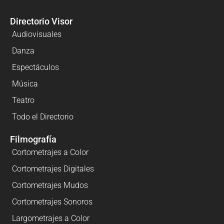
Directorio Visor
Audiovisuales
Danza
Espectáculos
Música
Teatro
Todo el Directorio
Filmografía
Cortometrajes a Color
Cortometrajes Digitales
Cortometrajes Mudos
Cortometrajes Sonoros
Largometrajes a Color