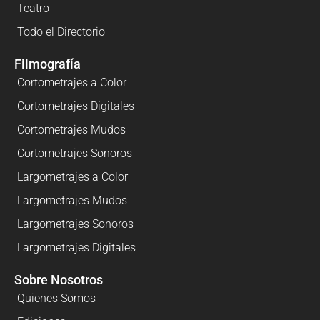
Teatro
Todo el Directorio
Filmografía
Cortometrajes a Color
Cortometrajes Digitales
Cortometrajes Mudos
Cortometrajes Sonoros
Largometrajes a Color
Largometrajes Mudos
Largometrajes Sonoros
Largometrajes Digitales
Sobre Nosotros
Quienes Somos