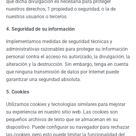
que dicha divulgación es necesaria para proteger
nuestros derechos, 1 propiedad o seguridad, o la de
nuestros usuarios o terceros.
4. Seguridad de su información
Implementamos medidas de seguridad técnicas y
administrativas razonables para proteger su información
personal contra el acceso no autorizado, la divulgación, la
alteración y la destrucción. Sin embargo, tenga en cuenta
que ninguna transmisión de datos por Internet puede
garantizar una seguridad absoluta.
5. Cookies
Utilizamos cookies y tecnologías similares para mejorar
su experiencia en nuestro sitio web. Las cookies son
pequeños archivos de texto que se almacenan en su
dispositivo. Puede configurar su navegador para rechazar
las cookies, pero esto puede limitar la funcionalidad del