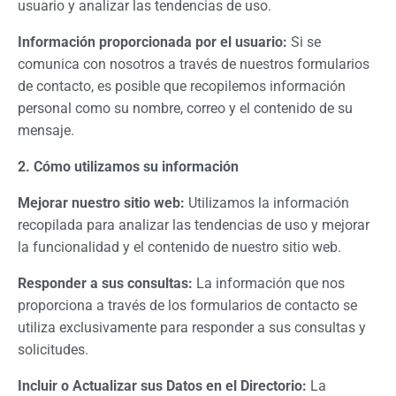
usuario y analizar las tendencias de uso.
Información proporcionada por el usuario:
Si se
comunica con nosotros a través de nuestros formularios
de contacto, es posible que recopilemos información
personal como su nombre, correo y el contenido de su
mensaje.
2. Cómo utilizamos su información
Mejorar nuestro sitio web:
Utilizamos la información
recopilada para analizar las tendencias de uso y mejorar
la funcionalidad y el contenido de nuestro sitio web.
Responder a sus consultas:
La información que nos
proporciona a través de los formularios de contacto se
utiliza exclusivamente para responder a sus consultas y
solicitudes.
Incluir o Actualizar sus Datos en el Directorio:
La