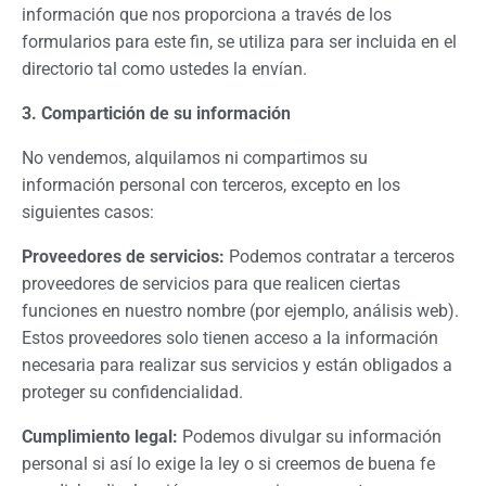
información que nos proporciona a través de los
formularios para este fin, se utiliza para ser incluida en el
directorio tal como ustedes la envían.
3. Compartición de su información
No vendemos, alquilamos ni compartimos su
información personal con terceros, excepto en los
siguientes casos:
Proveedores de servicios:
Podemos contratar a terceros
proveedores de servicios para que realicen ciertas
funciones en nuestro nombre (por ejemplo, análisis web).
Estos proveedores solo tienen acceso a la información
necesaria para realizar sus servicios y están obligados a
proteger su confidencialidad.
Cumplimiento legal:
Podemos divulgar su información
personal si así lo exige la ley o si creemos de buena fe