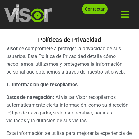
Contactar
Políticas de Privacidad
Visor
se compromete a proteger la privacidad de sus
usuarios. Esta Política de Privacidad detalla cómo
recopilamos, utilizamos y protegemos la información
personal que obtenemos a través de nuestro sitio web.
1. Información que recopilamos
Datos de navegación:
Al visitar Visor, recopilamos
automáticamente cierta información, como su dirección
IP, tipo de navegador, sistema operativo, páginas
visitadas y la duración de sus visitas.
Esta información se utiliza para mejorar la experiencia del