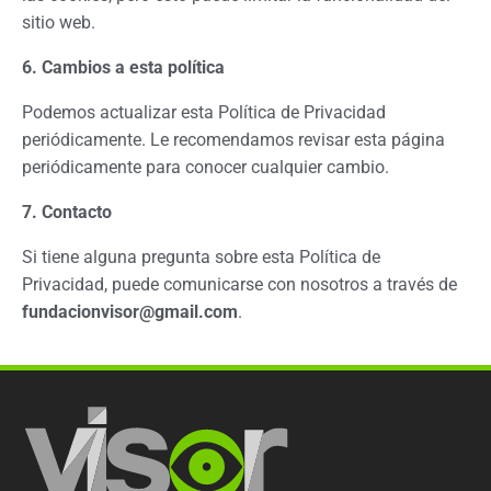
sitio web.
6. Cambios a esta política
Podemos actualizar esta Política de Privacidad
periódicamente. Le recomendamos revisar esta página
periódicamente para conocer cualquier cambio.
7. Contacto
Si tiene alguna pregunta sobre esta Política de
Privacidad, puede comunicarse con nosotros a través de
fundacionvisor@gmail.com
.