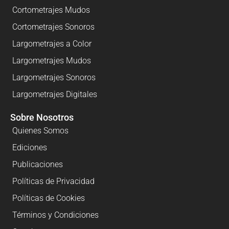
Cortometrajes Mudos
Cortometrajes Sonoros
Largometrajes a Color
Largometrajes Mudos
Largometrajes Sonoros
Largometrajes Digitales
Sobre Nosotros
Quienes Somos
Ediciones
Publicaciones
Políticas de Privacidad
Políticas de Cookies
Términos y Condiciones