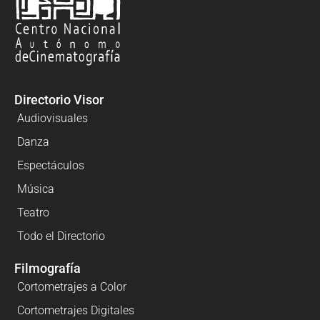
Directorio Visor
Audiovisuales
Danza
Espectáculos
Música
Teatro
Todo el Directorio
Filmografía
Cortometrajes a Color
Cortometrajes Digitales