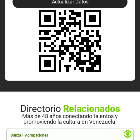
Actualizar Datos
Directorio
Relacionados
Más de 48 años conectando talentos y
promoviendo la cultura en Venezuela.
/
Danza
Agrupaciones