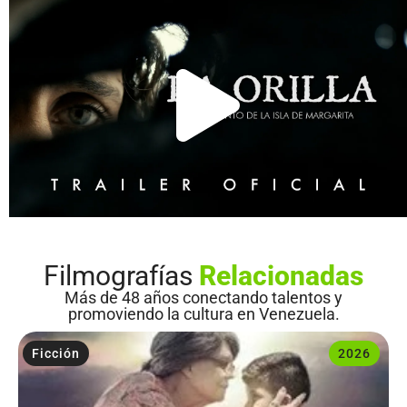
Filmografías
Relacionadas
Más de 48 años conectando talentos y
promoviendo la cultura en Venezuela.
Ficción
2026