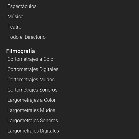
Espectáculos
Música
Teatro
Todo el Directorio
Filmografía
Cortometrajes a Color
Cortometrajes Digitales
Cortometrajes Mudos
Cortometrajes Sonoros
Largometrajes a Color
Largometrajes Mudos
Largometrajes Sonoros
Largometrajes Digitales