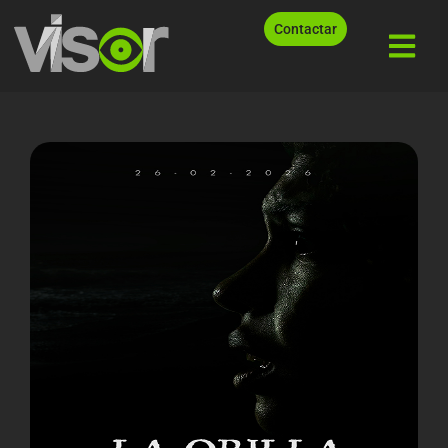
Contactar