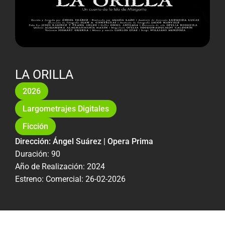
LA ORILLA
2026
Largometrajes Digitales
Ficción
Dirección: Ángel Suárez | Opera Prima
Duración: 90
Año de Realización: 2024
Estreno: Comercial: 26-02-2026