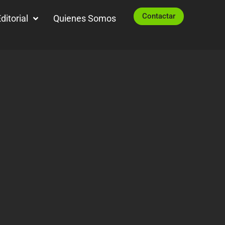
Contactar
ditorial
Quienes Somos