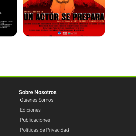
Sobre Nosotros
Quienes Somos
Ediciones
Publicaciones
Políticas de Privacidad