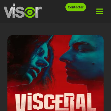
Contactar