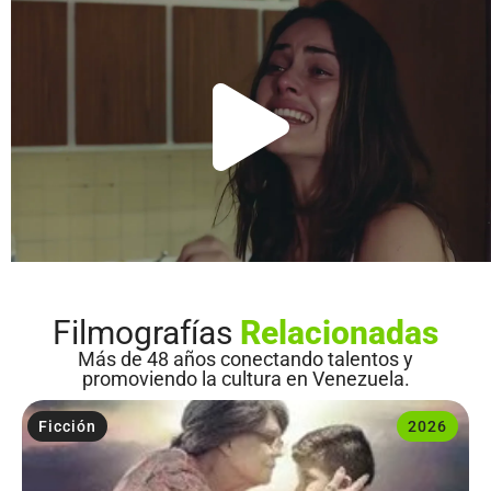
Filmografías
Relacionadas
Más de 48 años conectando talentos y
promoviendo la cultura en Venezuela.
Ficción
2026