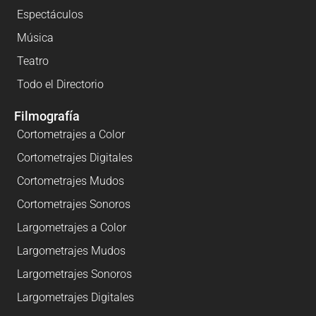
Espectáculos
Música
Teatro
Todo el Directorio
Filmografía
Cortometrajes a Color
Cortometrajes Digitales
Cortometrajes Mudos
Cortometrajes Sonoros
Largometrajes a Color
Largometrajes Mudos
Largometrajes Sonoros
Largometrajes Digitales