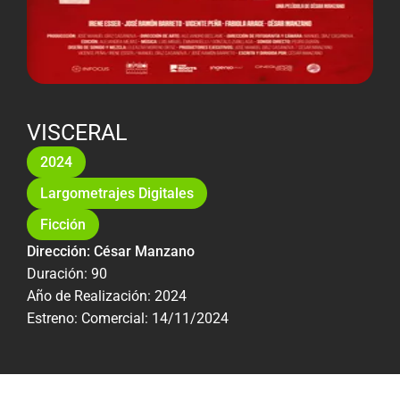
VISCERAL
2024
Largometrajes Digitales
Ficción
Dirección: César Manzano
Duración: 90
Año de Realización: 2024
Estreno: Comercial: 14/11/2024