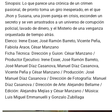
Sinopsis: Lo que parece una crónica de un crimen
pasional, de pronto toma un giro inesperado, en el que
Jhon y Susana, una joven pareja en crisis, esconden un
secreto y se ven arrastrados a un universo de corrupción
policial, lavado de dinero, y el Misterio de una venganza
orquestada de tiempo atrás.
Elenco: Irene Esser, José Ramón Barreto, Vicente Peña,
Fabiola Arace, César Manzano
Ficha Técnica: Dirección y Guion: César Manzano /
Productor Ejecutivo: Irene Esser, José Ramón Barreto,
José Manuel Díaz Casanova, Manuel Díaz Casanova,
Vicente Peña y César Manzano / Producción: José
Manuel Díaz Casanova / Dirección de Fotografía: Manuel
Díaz Casanova / Dirección de Arte: Alejandro Bellame /
Edición: Alejandra Mejías y César Manzano / Música:
Luis Miguel Emmanuelli y Gonzalo Zubillaga