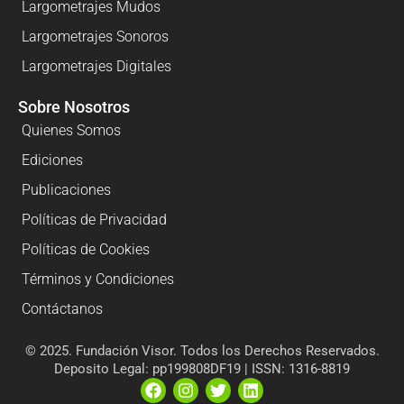
Largometrajes Mudos
Largometrajes Sonoros
Largometrajes Digitales
Sobre Nosotros
Quienes Somos
Ediciones
Publicaciones
Políticas de Privacidad
Políticas de Cookies
Términos y Condiciones
Contáctanos
© 2025. Fundación Visor. Todos los Derechos Reservados.
Deposito Legal: pp199808DF19 | ISSN: 1316-8819