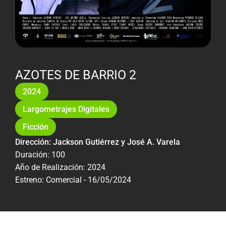
AZOTES DE BARRIO 2
2024
Largometrajes Digitales
Ficción
Dirección: Jackson Gutiérrez y José A. Varela
Duración: 100
Año de Realización: 2024
Estreno: Comercial - 16/05/2024