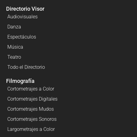
Directorio Visor
Audiovisuales
Danza
Espectáculos
Música
Teatro
Todo el Directorio
Filmografía
Cortometrajes a Color
Cortometrajes Digitales
Cortometrajes Mudos
Cortometrajes Sonoros
Largometrajes a Color