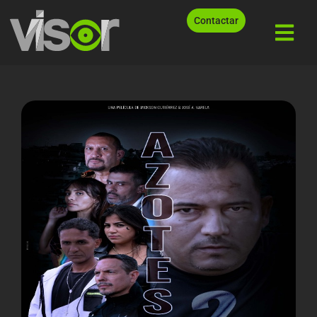
Contactar