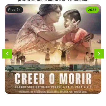
Ficción
2026