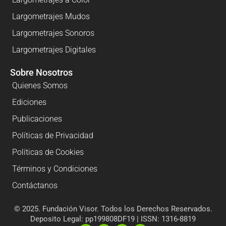
Largometrajes Mudos
Largometrajes Sonoros
Largometrajes Digitales
Sobre Nosotros
Quienes Somos
Ediciones
Publicaciones
Políticas de Privacidad
Políticas de Cookies
Términos y Condiciones
Contáctanos
© 2025. Fundación Visor. Todos los Derechos Reservados.
Deposito Legal: pp199808DF19 | ISSN: 1316-8819