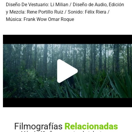
Diseño De Vestuario: Li Milian / Diseño de Audio, Edición
y Mezcla: Rene Portillo Ruiz / Sonido: Félix Riera /
Música: Frank Wow Omar Roque
Filmografías
Relacionadas