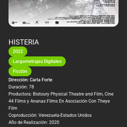
HISTERIA
2022
Largometrajes Digitales
Ficción
Dirección: Carla Forte
Duración: 78
Productora: Bistoury Physical Theatre and Film, Cine
44 Films y Ananas Films En Asociación Con Theye
Film
Coproducción: Venezuela-Estados Unidos
Año de Realización: 2020