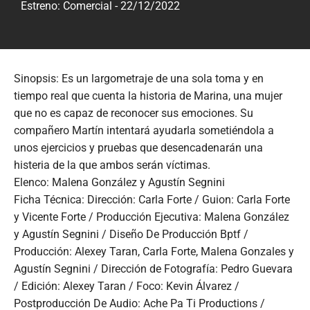
Estreno: Comercial - 22/12/2022
Sinopsis: Es un largometraje de una sola toma y en
tiempo real que cuenta la historia de Marina, una mujer
que no es capaz de reconocer sus emociones. Su
compañero Martín intentará ayudarla sometiéndola a
unos ejercicios y pruebas que desencadenarán una
histeria de la que ambos serán víctimas.
Elenco: Malena González y Agustín Segnini
Ficha Técnica: Dirección: Carla Forte / Guion: Carla Forte
y Vicente Forte / Producción Ejecutiva: Malena González
y Agustín Segnini / Diseño De Producción Bptf /
Producción: Alexey Taran, Carla Forte, Malena Gonzales y
Agustín Segnini / Dirección de Fotografía: Pedro Guevara
/ Edición: Alexey Taran / Foco: Kevin Álvarez /
Postproducción De Audio: Ache Pa Ti Productions /