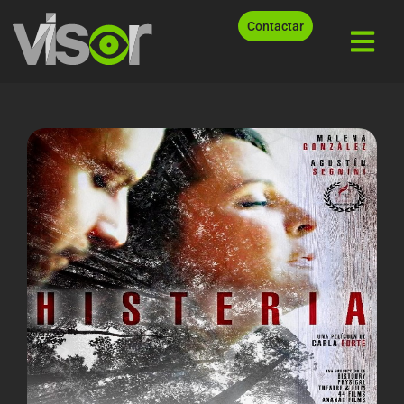
Contactar