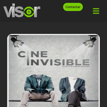
Contactar