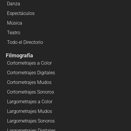
Danza
Espectáculos
Música
Teatro
Todo el Directorio
Filmografía
Cortometrajes a Color
Cortometrajes Digitales
Cortometrajes Mudos
Cortometrajes Sonoros
Largometrajes a Color
Largometrajes Mudos
Largometrajes Sonoros
Largometrajes Digitales