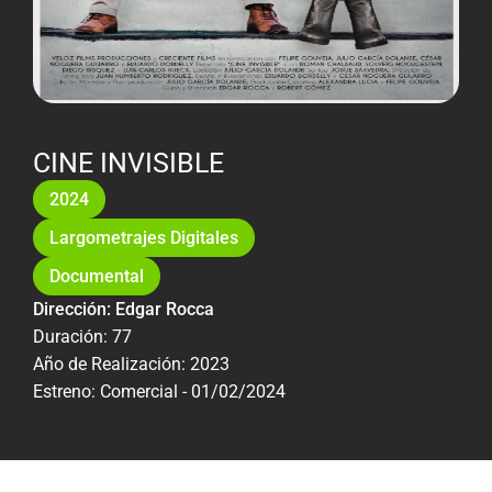
CINE INVISIBLE
2024
Largometrajes Digitales
Documental
Dirección: Edgar Rocca
Duración: 77
Año de Realización: 2023
Estreno: Comercial - 01/02/2024