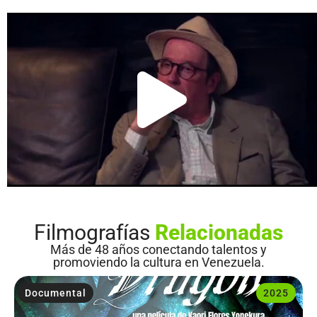
Filmografías
Relacionadas
Más de 48 años conectando talentos y
promoviendo la cultura en Venezuela.
Documental
2025