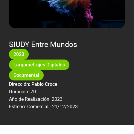
SIUDY Entre Mundos
2023
Largometrajes Digitales
Documental
Dirección: Pablo Croce
Duración: 70
Año de Realización: 2023
Estreno: Comercial - 21/12/2023