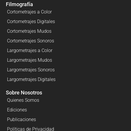
Filmografía
Cortometrajes a Color
Cortometrajes Digitales
Cortometrajes Mudos
Cortometrajes Sonoros
Largometrajes a Color
Largometrajes Mudos
Largometrajes Sonoros
Largometrajes Digitales
Sobre Nosotros
Quienes Somos
Ediciones
Publicaciones
Políticas de Privacidad