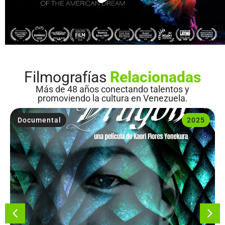
Filmografías
Relacionadas
Más de 48 años conectando talentos y
promoviendo la cultura en Venezuela.
Documental
2025