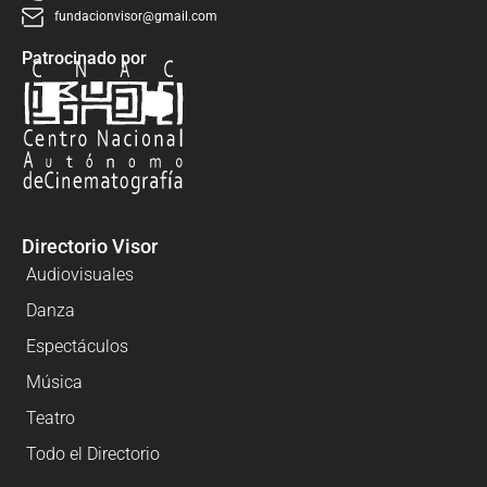
fundacionvisor@gmail.com
Patrocinado por
Directorio Visor
Audiovisuales
Danza
Espectáculos
Música
Teatro
Todo el Directorio