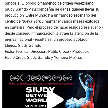
Sinopsis: El prodigio flamenco de origen venezolano
Siudy Garrido y su compañía de danza quieren llevar su
producción 'Entre Mundos' a un famoso escenario del
centro de Nueva York y mantener varios meses exitosos
en cartelera. Pero el proceso de hacer realidad ese sueño -
desde conseguir financiación, a atraer la atención de la
prensa nacional - resulta ser un proceso agotador.
Elenco: Siudy Garrido
Ficha Técnica: Dirección: Pablo Croce / Producción:
Pablo Croce, Siudy Garrido y Yomaira Molina.