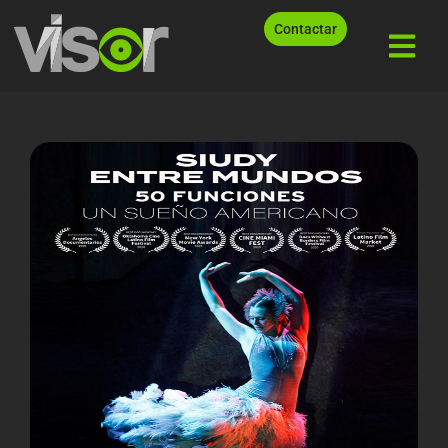
Contactar