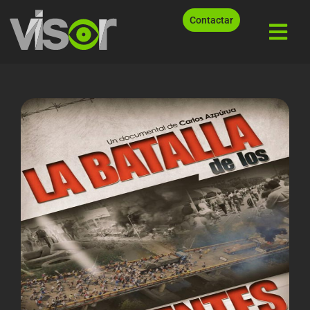
Contactar