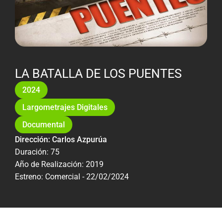
LA BATALLA DE LOS PUENTES
2024
Largometrajes Digitales
Documental
Dirección: Carlos Azpurúa
Duración: 75
Año de Realización: 2019
Estreno: Comercial - 22/02/2024