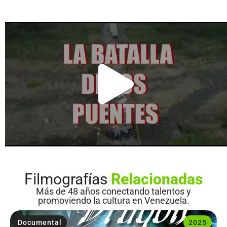
Filmografías
Relacionadas
Más de 48 años conectando talentos y
promoviendo la cultura en Venezuela.
Documental
2025