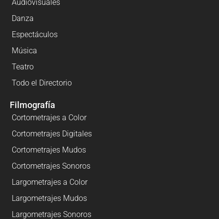
Audiovisuales
Danza
Espectáculos
Música
Teatro
Todo el Directorio
Filmografía
Cortometrajes a Color
Cortometrajes Digitales
Cortometrajes Mudos
Cortometrajes Sonoros
Largometrajes a Color
Largometrajes Mudos
Largometrajes Sonoros