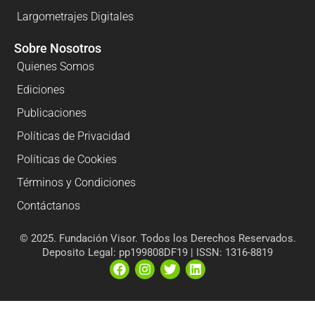
Largometrajes Digitales
Sobre Nosotros
Quienes Somos
Ediciones
Publicaciones
Políticas de Privacidad
Políticas de Cookies
Términos y Condiciones
Contáctanos
© 2025. Fundación Visor. Todos los Derechos Reservados.
Deposito Legal: pp199808DF19 | ISSN: 1316-8819