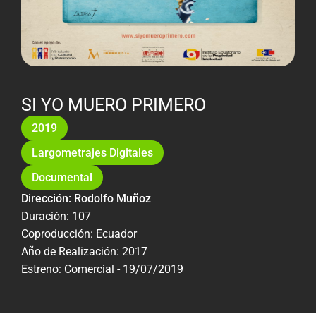
SI YO MUERO PRIMERO
2019
Largometrajes Digitales
Documental
Dirección: Rodolfo Muñoz
Duración: 107
Coproducción: Ecuador
Año de Realización: 2017
Estreno: Comercial - 19/07/2019