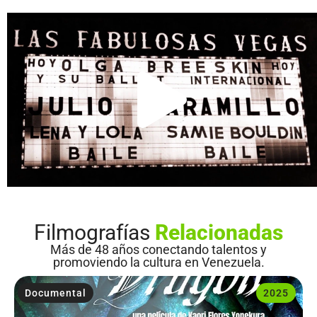
Filmografías
Relacionadas
Más de 48 años conectando talentos y
promoviendo la cultura en Venezuela.
Documental
2025