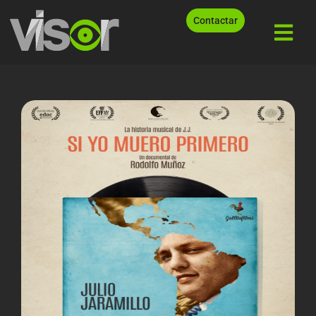
Contactar