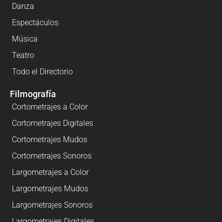
Danza
Espectáculos
Música
Teatro
Todo el Directorio
Filmografía
Cortometrajes a Color
Cortometrajes Digitales
Cortometrajes Mudos
Cortometrajes Sonoros
Largometrajes a Color
Largometrajes Mudos
Largometrajes Sonoros
Largometrajes Digitales