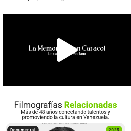
Filmografías
Relacionadas
Más de 48 años conectando talentos y
promoviendo la cultura en Venezuela.
Documental
2025