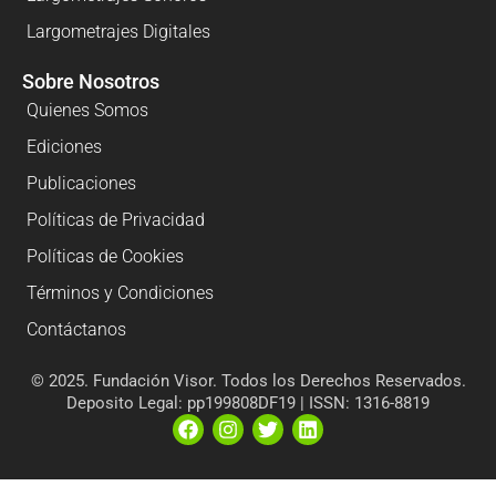
Largometrajes Digitales
Sobre Nosotros
Quienes Somos
Ediciones
Publicaciones
Políticas de Privacidad
Políticas de Cookies
Términos y Condiciones
Contáctanos
© 2025. Fundación Visor. Todos los Derechos Reservados.
Deposito Legal: pp199808DF19 | ISSN: 1316-8819