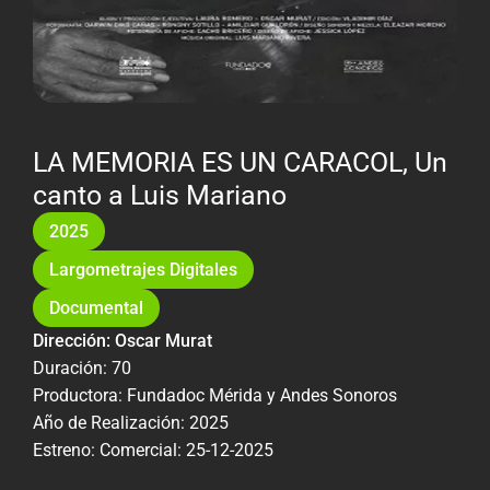
LA MEMORIA ES UN CARACOL, Un
canto a Luis Mariano
2025
Largometrajes Digitales
Documental
Dirección: Oscar Murat
Duración: 70
Productora: Fundadoc Mérida y Andes Sonoros
Año de Realización: 2025
Estreno: Comercial: 25-12-2025