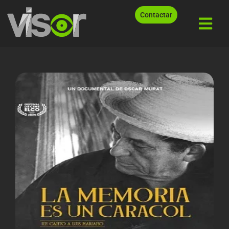
Contactar