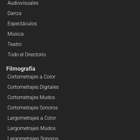
Audiovisuales
Danza
Espectáculos
Música
Teatro
Todo el Directorio
Filmografía
Cortometrajes a Color
Cortometrajes Digitales
Cortometrajes Mudos
Cortometrajes Sonoros
Largometrajes a Color
Largometrajes Mudos
Largometrajes Sonoros