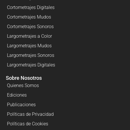
Cortometrajes Digitales
Cortometrajes Mudos
Cortometrajes Sonoros
Largometrajes a Color
Largometrajes Mudos
Largometrajes Sonoros
Largometrajes Digitales
Sobre Nosotros
Quienes Somos
Ediciones
Publicaciones
Políticas de Privacidad
Políticas de Cookies