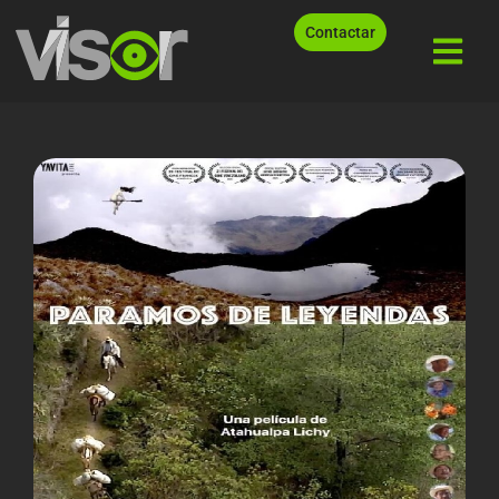
Contactar