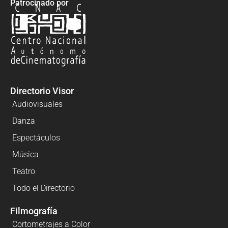
Patrocinado por
Directorio Visor
Audiovisuales
Danza
Espectáculos
Música
Teatro
Todo el Directorio
Filmografía
Cortometrajes a Color