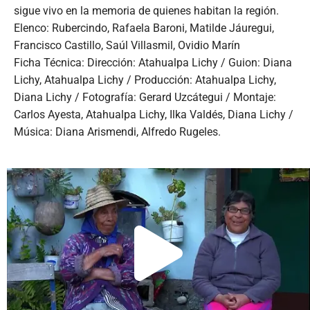
sigue vivo en la memoria de quienes habitan la región.
Elenco: Rubercindo, Rafaela Baroni, Matilde Jáuregui,
Francisco Castillo, Saúl Villasmil, Ovidio Marín
Ficha Técnica: Dirección: Atahualpa Lichy / Guion: Diana
Lichy, Atahualpa Lichy / Producción: Atahualpa Lichy,
Diana Lichy / Fotografía: Gerard Uzcátegui / Montaje:
Carlos Ayesta, Atahualpa Lichy, Ilka Valdés, Diana Lichy /
Música: Diana Arismendi, Alfredo Rugeles.