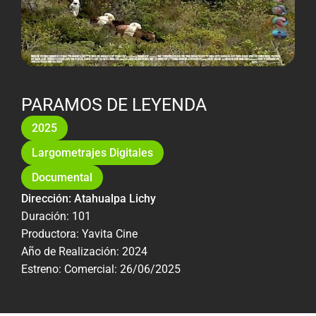
PARAMOS DE LEYENDA
2025
Largometrajes Digitales
Documental
Dirección: Atahualpa Lichy
Duración: 101
Productora: Yavita Cine
Año de Realización: 2024
Estreno: Comercial: 26/06/2025