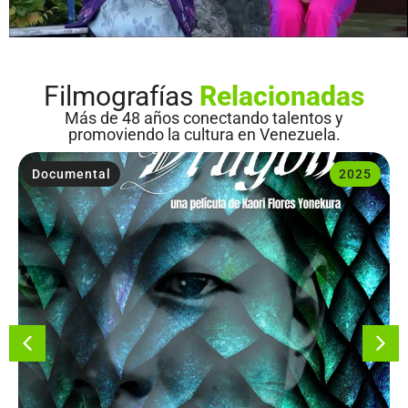
Filmografías
Relacionadas
Más de 48 años conectando talentos y
promoviendo la cultura en Venezuela.
Documental
2025