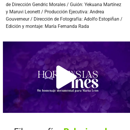
de Dirección Gendric Morales / Guión: Yekuana Martínez
y Maruvi Leonett / Producción Ejecutiva: Andrea
Gouverneur / Dirección de Fotografía: Adolfo Estopiñan /
Edición y montaje: María Fernanda Rada