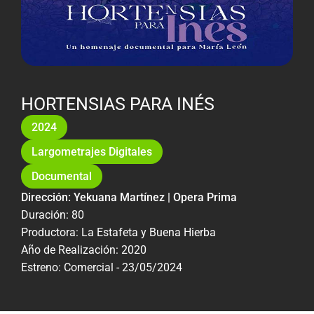
HORTENSIAS PARA INÉS
2024
Largometrajes Digitales
Documental
Dirección: Yekuana Martínez | Opera Prima
Duración: 80
Productora: La Estafeta y Buena Hierba
Año de Realización: 2020
Estreno: Comercial - 23/05/2024