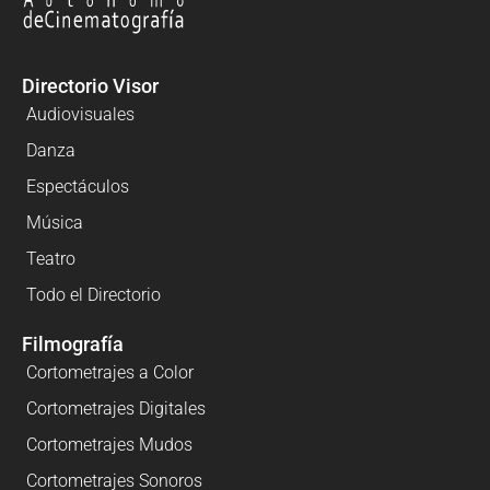
Directorio Visor
Audiovisuales
Danza
Espectáculos
Música
Teatro
Todo el Directorio
Filmografía
Cortometrajes a Color
Cortometrajes Digitales
Cortometrajes Mudos
Cortometrajes Sonoros