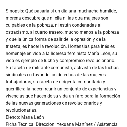
Sinopsis: Qué pasaría si un día una muchacha humilde,
morena descubre que ni ella ni las otra mujeres son
culpables de la pobreza, ni están condenadas al
ostracismo, al cuarto trasero, mucho menos a la pobreza
y que la única forma de salir de la opresión y de la
tristeza, es hacer la revolución. Hortensias para Inés es
homenaje en vida a la lideresa feminista María León, su
vida es ejemplo de lucha y compromiso revolucionario.
Su faceta de militante comunista, activista de las luchas
sindicales en favor de los derechos de las mujeres
trabajadoras, su faceta de dirigenta comunitaria y
guerrillera la hacen reunir un conjunto de experiencias y
vivencias que hacen de su vida un faro para la formación
de las nuevas generaciones de revolucionarios y
revolucionarias.
Elenco: María León
Ficha Técnica: Dirección: Yekuana Martínez / Asistencia