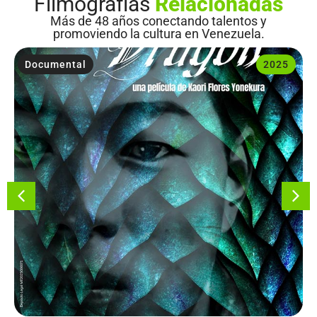
Filmografías
Relacionadas
Más de 48 años conectando talentos y
promoviendo la cultura en Venezuela.
Documental
2025