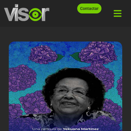
Contactar