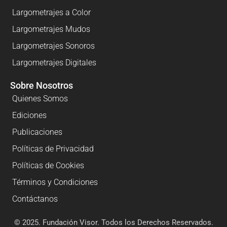
Largometrajes a Color
Largometrajes Mudos
Largometrajes Sonoros
Largometrajes Digitales
Sobre Nosotros
Quienes Somos
Ediciones
Publicaciones
Políticas de Privacidad
Políticas de Cookies
Términos y Condiciones
Contáctanos
© 2025. Fundación Visor. Todos los Derechos Reservados.