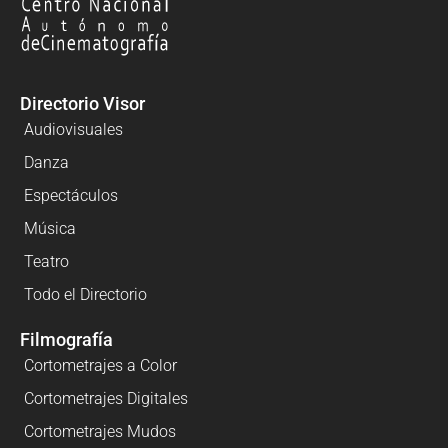
Directorio Visor
Audiovisuales
Danza
Espectáculos
Música
Teatro
Todo el Directorio
Filmografía
Cortometrajes a Color
Cortometrajes Digitales
Cortometrajes Mudos