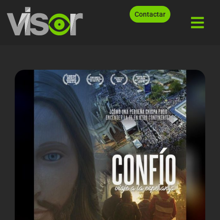
Contactar