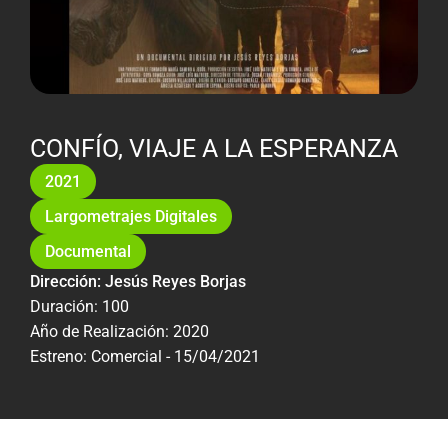
CONFÍO, VIAJE A LA ESPERANZA
2021
Largometrajes Digitales
Documental
Dirección: Jesús Reyes Borjas
Duración: 100
Año de Realización: 2020
Estreno: Comercial - 15/04/2021