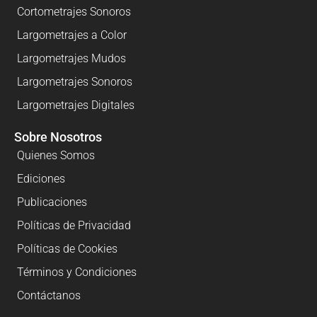
Cortometrajes Sonoros
Largometrajes a Color
Largometrajes Mudos
Largometrajes Sonoros
Largometrajes Digitales
Sobre Nosotros
Quienes Somos
Ediciones
Publicaciones
Políticas de Privacidad
Políticas de Cookies
Términos y Condiciones
Contáctanos