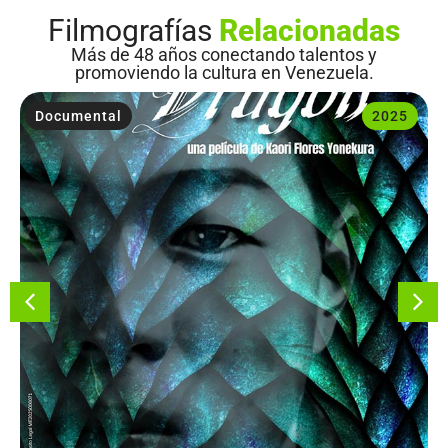
Filmografías
Relacionadas
Más de 48 años conectando talentos y
promoviendo la cultura en Venezuela.
Documental
2025