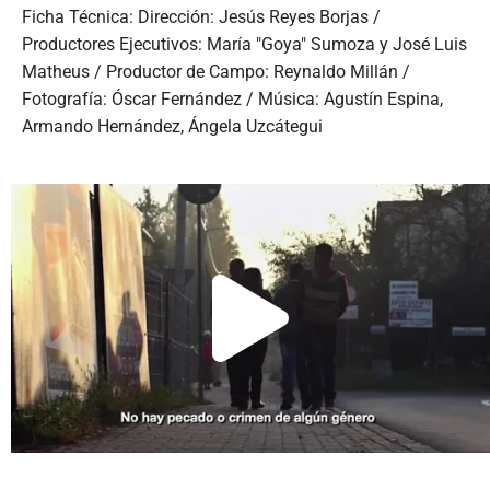
Ficha Técnica: Dirección: Jesús Reyes Borjas /
Productores Ejecutivos: María "Goya" Sumoza y José Luis
Matheus / Productor de Campo: Reynaldo Millán /
Fotografía: Óscar Fernández / Música: Agustín Espina,
Armando Hernández, Ángela Uzcátegui