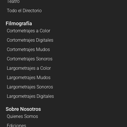
Teatro
Todo el Directorio
Filmografía
Cortometrajes a Color
Cortometrajes Digitales
Cortometrajes Mudos
Cortometrajes Sonoros
Largometrajes a Color
Largometrajes Mudos
Largometrajes Sonoros
Largometrajes Digitales
Sobre Nosotros
Quienes Somos
Ediciones