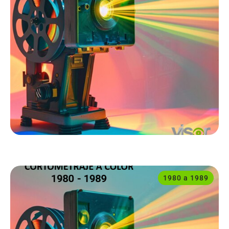
1980 a 1989