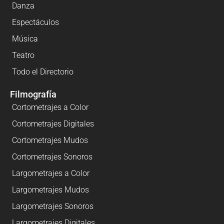
Danza
Espectáculos
Música
Teatro
Todo el Directorio
Filmografía
Cortometrajes a Color
Cortometrajes Digitales
Cortometrajes Mudos
Cortometrajes Sonoros
Largometrajes a Color
Largometrajes Mudos
Largometrajes Sonoros
Largometrajes Digitales