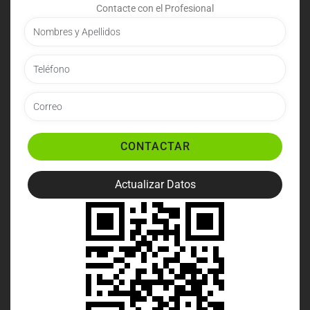
Contacte con el Profesional
CONTACTAR
Actualizar Datos