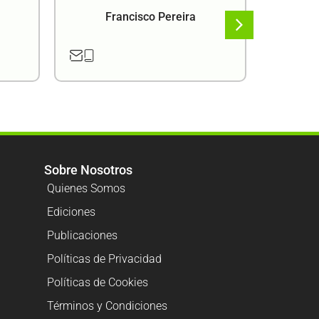
Francisco Pereira
F
Sobre Nosotros
Quienes Somos
Ediciones
Publicaciones
Políticas de Privacidad
Políticas de Cookies
Términos y Condiciones