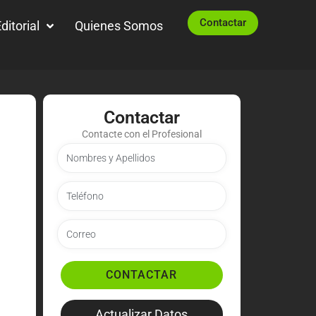
Contactar
ditorial
Quienes Somos
Contactar
Contacte con el Profesional
CONTACTAR
Actualizar Datos