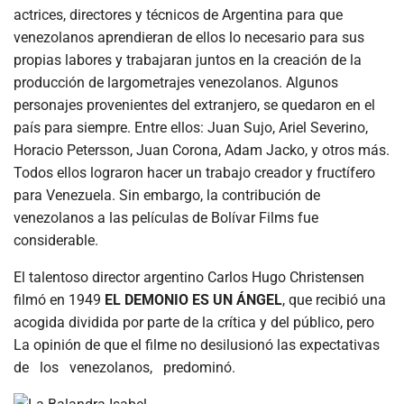
actrices, directores y técnicos de Argentina para que
venezolanos aprendieran de ellos lo necesario para sus
propias labores y trabajaran juntos en la creación de la
producción de largometrajes venezolanos. Algunos
personajes provenientes del extranjero, se quedaron en el
país para siempre. Entre ellos: Juan Sujo, Ariel Severino,
Horacio Petersson, Juan Corona, Adam Jacko, y otros más.
Todos ellos lograron hacer un trabajo creador y fructífero
para Venezuela. Sin embargo, la contribución de
venezolanos a las películas de Bolívar Films fue
considerable.
El talentoso director argentino Carlos Hugo Christensen
filmó en 1949
EL DEMONIO ES UN ÁNGEL
, que recibió una
acogida dividida por parte de la crítica y del público, pero
La opinión de que el filme no desilusionó las expectativas
de los venezolanos, predominó.