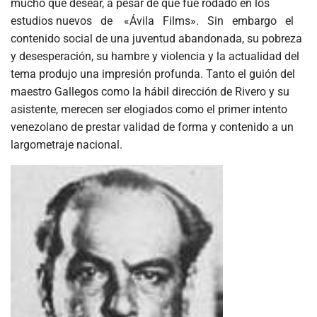
mucho que desear, a pesar de que fue rodado en los
estudios nuevos de «Ávila Films». Sin embargo el
contenido social de una juventud abandonada, su pobreza
y desesperación, su hambre y violencia y la actualidad del
tema produjo una impresión profunda. Tanto el guión del
maestro Gallegos como la hábil dirección de Rivero y su
asistente, merecen ser elogiados como el primer intento
venezolano de prestar validad de forma y contenido a un
largometraje nacional.