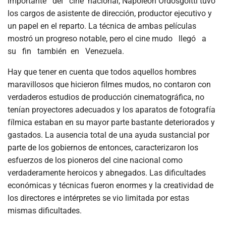
importante del cine nacional, Napoleón Ordosgoitti tuvo
los cargos de asistente de dirección, productor ejecutivo y
un papel en el reparto. La técnica de ambas películas
mostró un progreso notable, pero el cine mudo llegó a
su fin también en Venezuela.
Hay que tener en cuenta que todos aquellos hombres
maravillosos que hicieron filmes mudos, no contaron con
verdaderos estudios de producción cinematográfica, no
tenían proyectores adecuados y los aparatos de fotografía
fílmica estaban en su mayor parte bastante deteriorados y
gastados. La ausencia total de una ayuda sustancial por
parte de los gobiernos de entonces, caracterizaron los
esfuerzos de los pioneros del cine nacional como
verdaderamente heroicos y abnegados. Las dificultades
económicas y técnicas fueron enormes y la creatividad de
los directores e intérpretes se vio limitada por estas
mismas dificultades.