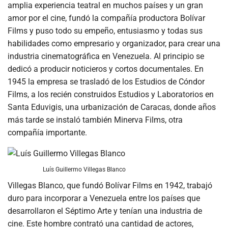
amplia experiencia teatral en muchos países y un gran
amor por el cine, fundó la compañía productora Bolívar
Films y puso todo su empeño, entusiasmo y todas sus
habilidades como empresario y organizador, para crear una
industria cinematográfica en Venezuela. Al principio se
dedicó a producir noticieros y cortos documentales. En
1945 la empresa se trasladó de los Estudios de Cóndor
Films, a los recién construidos Estudios y Laboratorios en
Santa Eduvigis, una urbanización de Caracas, donde años
más tarde se instaló también Minerva Films, otra
compañía importante.
Luís Guillermo Villegas Blanco
Villegas Blanco, que fundó Bolívar Films en 1942, trabajó
duro para incorporar a Venezuela entre los países que
desarrollaron el Séptimo Arte y tenían una industria de
cine. Este hombre contrató una cantidad de actores,