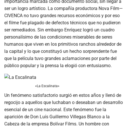
importancia marcada como documento social, sin llegar a
ser un logro artístico. La compañía productora Nova Film—
CIVENCA no tuvo grandes recursos económicos y por eso
el filme fue plagado de defectos técnicos que no pudieron
ser remediados. Sin embargo Enríquez logró un cuadro
personalísimo de las condiciones miserables de seres
humanos que viven en los primitivos ranchos alrededor de
la capital y lo que constituyó un hecho sorprendente fue
que la película tuvo grandes aclamaciones por parte del
público popular y la prensa la elogió con entusiasmo.
«La Escalinata»
Un fenómeno satisfactorio surgió en estos años y llenó de
regocijo a aquellos que luchaban o deseaban un desarrollo
esencial de un cine nacional. Este fenómeno fue la
aparición de Don Luís Guillermo Villegas Blanco a la
Cabeza de la empresa Bolívar Films. Un hombre con