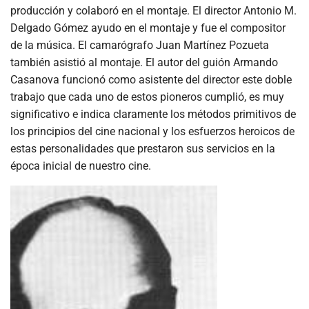
producción y colaboró en el montaje. El director Antonio M.
Delgado Gómez ayudo en el montaje y fue el compositor
de la música. El camarógrafo Juan Martínez Pozueta
también asistió al montaje. El autor del guión Armando
Casanova funcionó como asistente del director este doble
trabajo que cada uno de estos pioneros cumplió, es muy
significativo e indica claramente los métodos primitivos de
los principios del cine nacional y los esfuerzos heroicos de
estas personalidades que prestaron sus servicios en la
época inicial de nuestro cine.