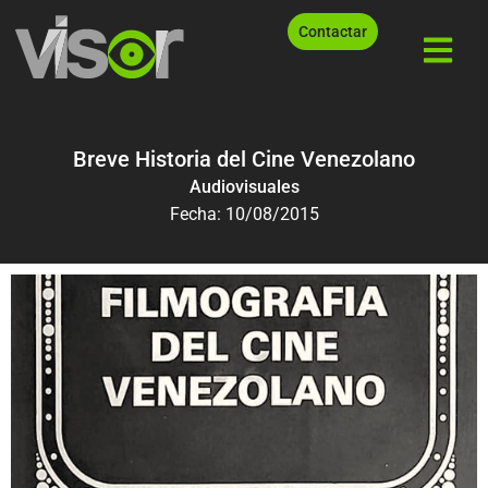
Contactar
Breve Historia del Cine Venezolano
Audiovisuales
Fecha: 10/08/2015