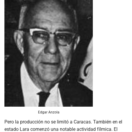
Edgar Anzola
Pero la producción no se limitó a Caracas. También en el
estado Lara comenzó una notable actividad fílmica. El