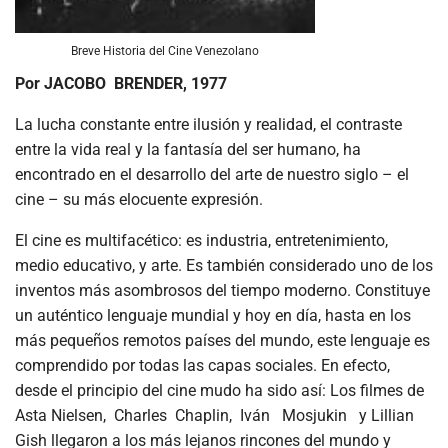
Breve Historia del Cine Venezolano
Por JACOBO BRENDER, 1977
La lucha constante entre ilusión y realidad, el contraste
entre la vida real y la fantasía del ser humano, ha
encontrado en el desarrollo del arte de nuestro siglo – el
cine – su más elocuente expresión.
El cine es multifacético: es industria, entretenimiento,
medio educativo, y arte. Es también considerado uno de los
inventos más asombrosos del tiempo moderno. Constituye
un auténtico lenguaje mundial y hoy en día, hasta en los
más pequeños remotos países del mundo, este lenguaje es
comprendido por todas las capas sociales. En efecto,
desde el principio del cine mudo ha sido así: Los filmes de
Asta Nielsen, Charles Chaplin, Iván Mosjukin y Lillian
Gish llegaron a los más lejanos rincones del mundo y