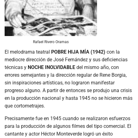
Rafael Rivero Oramas
El melodrama teatral
POBRE HIJA MÍA (1942)
con la
mediocre dirección de José Fernández y sus deficiencias
técnicas y
NOCHE INOLVIDABLE
del mismo año, con
errores semejantes y la dirección regular de Rene Borgia,
sin inspiraciones artísticas, no lograron manifestar
progreso alguno. A partir de entonces se produjo una crisis
en la producción nacional y hasta 1945 no se hicieron más
que cortometrajes.
Precisamente fue en 1945 cuando se realizaron esfuerzos
para la producción de algunos filmes del tipo comercial. El
cantante y actor Héctor Monteverde logró un éxito