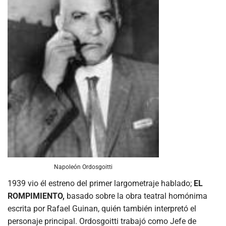
Napoleón Ordosgoitti
1939 vio él estreno del primer largometraje hablado;
EL
ROMPIMIENTO,
basado sobre la obra teatral homónima
escrita por Rafael Guinan, quién también interpretó el
personaje principal. Ordosgoitti trabajó como Jefe de