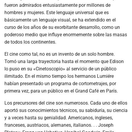
fueron admirados entusiastamente por millones de
hombres y mujeres. Este lenguaje universal que es
básicamente un lenguaje visual, se ha extendido en el
curso de los años de su exorbitante desarrollo, como un
poderoso medio que influye enormemente sobre las masas
de todos los continentes.
El cine como tal, no es un invento de un solo hombre.
Tomó una larga trayectoria hasta el momento que Edison
lo puso en su «Cinetoscopio» al servicio de un público
ilimitado. En el mismo tiempo los hermanos Lumiére
habían presentado un programa de cortometrajes, por
primera vez, para un público en el Grand Café en París.
Los precursores del cine son numerosos. Cada uno de ellos
aportó sus conocimientos técnicos, su sabiduría, su ciencia
y a veces hasta su genialidad. Americanos, ingleses,
franceses, austriacos, alemanes, italianos. . . Joseph