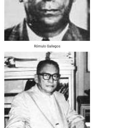
Rómulo Gallegos