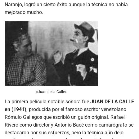
Naranjo, logró un cierto éxito aunque la técnica no había
mejorado mucho.
«Juan de la Calle»
La primera película notable sonora fue
JUAN DE LA CALLE
en (1941),
producida por el famoso escritor venezolano
Rómulo Gallegos que escribió un guión original. Rafael
Rivero como director y Antonio Bacé como camarógrafo se
destacaron por sus esfuerzos, pero la técnica aún dejo