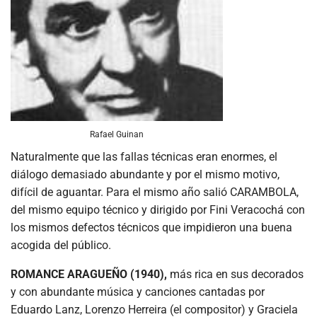
Rafael Guinan
Naturalmente que las fallas técnicas eran enormes, el
diálogo demasiado abundante y por el mismo motivo,
difícil de aguantar. Para el mismo año salió CARAMBOLA,
del mismo equipo técnico y dirigido por Fini Veracochá con
los mismos defectos técnicos que impidieron una buena
acogida del público.
ROMANCE ARAGUEÑO (1940),
más rica en sus decorados
y con abundante música y canciones cantadas por
Eduardo Lanz, Lorenzo Herreira (el compositor) y Graciela