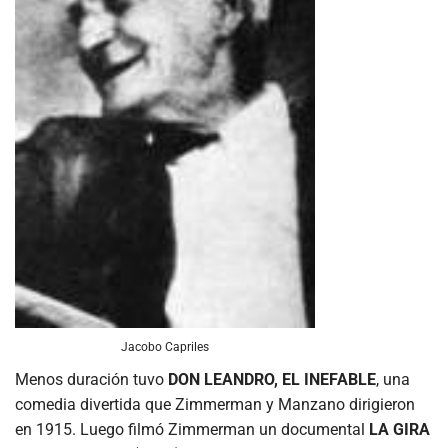
Jacobo Capriles
Menos duración tuvo
DON LEANDRO, EL INEFABLE
, una
comedia divertida que Zimmerman y Manzano dirigieron
en 1915. Luego filmó Zimmerman un documental
LA GIRA