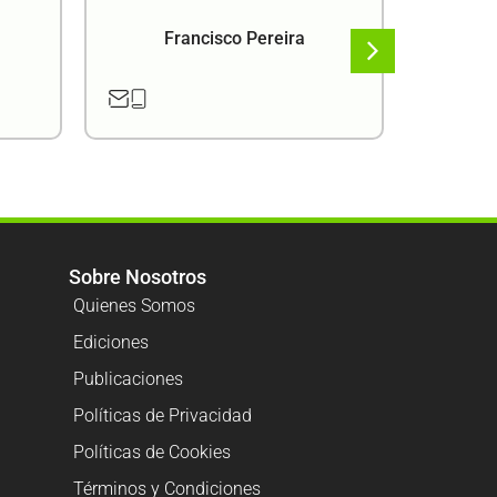
Francisco Pereira
F
Sobre Nosotros
Quienes Somos
Ediciones
Publicaciones
Políticas de Privacidad
Políticas de Cookies
Términos y Condiciones