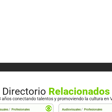
Directorio
Relacionados
 años conectando talentos y promoviendo la cultura en 
/
/
suales
Profesionales
Audiovisuales
Profesionales