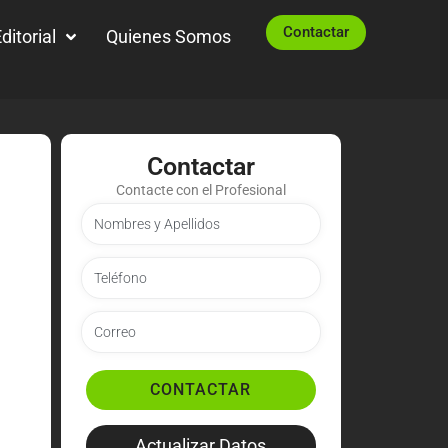
Contactar
ditorial
Quienes Somos
Contactar
Contacte con el Profesional
CONTACTAR
Actualizar Datos