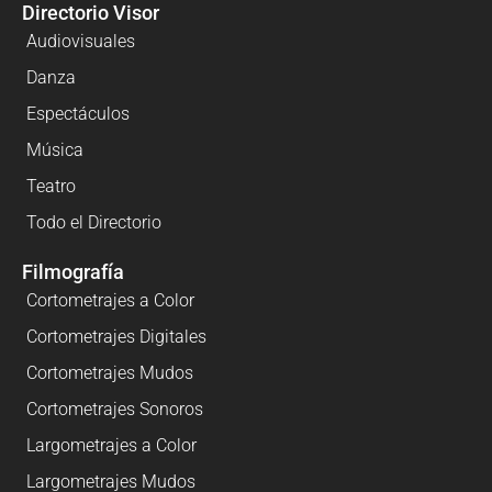
Directorio Visor
Audiovisuales
Danza
Espectáculos
Música
Teatro
Todo el Directorio
Filmografía
Cortometrajes a Color
Cortometrajes Digitales
Cortometrajes Mudos
Cortometrajes Sonoros
Largometrajes a Color
Largometrajes Mudos