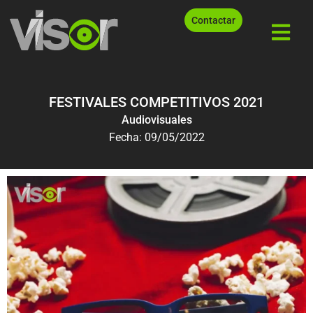
Contactar
FESTIVALES COMPETITIVOS 2021
Audiovisuales
Fecha: 09/05/2022