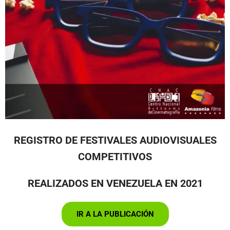
REGISTRO DE FESTIVALES AUDIOVISUALES
COMPETITIVOS
REALIZADOS EN VENEZUELA EN 2021
IR A LA PUBLICACIÓN