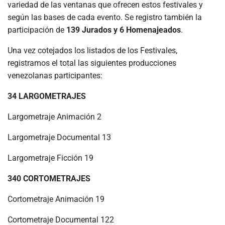
variedad de las ventanas que ofrecen estos festivales y
según las bases de cada evento. Se registro también la
participación de
139 Jurados y 6 Homenajeados
.
Una vez cotejados los listados de los Festivales,
registramos el total las siguientes producciones
venezolanas participantes:
34 LARGOMETRAJES
Largometraje Animación 2
Largometraje Documental 13
Largometraje Ficción 19
340 CORTOMETRAJES
Cortometraje Animación 19
Cortometraje Documental 122