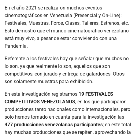
En el año 2021 se realizaron muchos eventos
cinematográficos en Venezuela (Presencial y On-Line):
Festivales, Muestras, Foros, Clases, Talleres, Estrenos, etc.
Esto demostró que el mundo cinematográfico venezolano
está muy vivo, a pesar de estar conviviendo con una
Pandemia.
Referente a los festivales hay que señalar que muchos no
lo son, ya que realmente lo son, aquellos que son
competitivos, con jurado y entrega de galardones. Otros
son solamente muestras para exhibición.
En esta investigación registramos
19 FESTIVALES
COMPETITIVOS VENEZOLANOS
, en los que participaron
producciones tanto nacionales como internacionales, pero
solo hemos tomado en cuanta para la investigación las
477 producciones venezolanas participantes
; en este total
hay muchas producciones que se repiten, aprovechando la