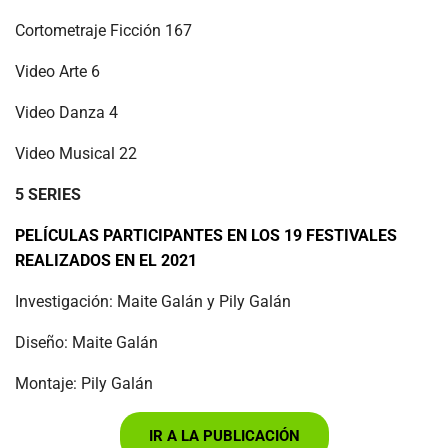
Cortometraje Ficción 167
Video Arte 6
Video Danza 4
Video Musical 22
5 SERIES
PELÍCULAS PARTICIPANTES EN LOS 19 FESTIVALES
REALIZADOS EN EL 2021
Investigación: Maite Galán y Pily Galán
Diseño: Maite Galán
Montaje: Pily Galán
IR A LA PUBLICACIÓN