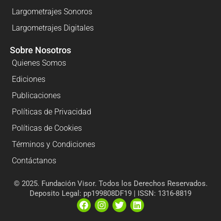
Largometrajes Sonoros
Largometrajes Digitales
Sobre Nosotros
Quienes Somos
Ediciones
Publicaciones
Políticas de Privacidad
Políticas de Cookies
Términos y Condiciones
Contáctanos
© 2025. Fundación Visor. Todos los Derechos Reservados.
Deposito Legal: pp199808DF19 | ISSN: 1316-8819