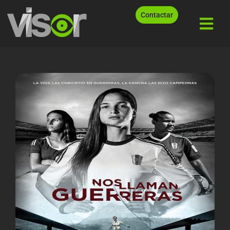
Contactar