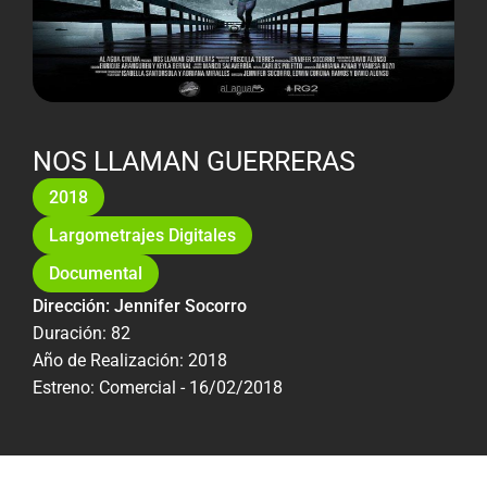
NOS LLAMAN GUERRERAS
2018
Largometrajes Digitales
Documental
Dirección: Jennifer Socorro
Duración: 82
Año de Realización: 2018
Estreno: Comercial - 16/02/2018