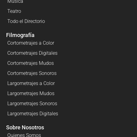
Música
Teatro
Todo el Directorio
Filmografía
Cortometrajes a Color
Cortometrajes Digitales
Cortometrajes Mudos
Cortometrajes Sonoros
Largometrajes a Color
Largometrajes Mudos
Largometrajes Sonoros
Largometrajes Digitales
Sobre Nosotros
Quienes Somos