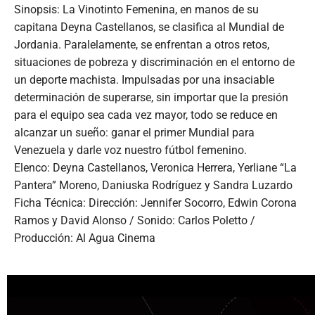
Sinopsis: La Vinotinto Femenina, en manos de su
capitana Deyna Castellanos, se clasifica al Mundial de
Jordania. Paralelamente, se enfrentan a otros retos,
situaciones de pobreza y discriminación en el entorno de
un deporte machista. Impulsadas por una insaciable
determinación de superarse, sin importar que la presión
para el equipo sea cada vez mayor, todo se reduce en
alcanzar un sueño: ganar el primer Mundial para
Venezuela y darle voz nuestro fútbol femenino.
Elenco: Deyna Castellanos, Veronica Herrera, Yerliane “La
Pantera” Moreno, Daniuska Rodríguez y Sandra Luzardo
Ficha Técnica: Dirección: Jennifer Socorro, Edwin Corona
Ramos y David Alonso / Sonido: Carlos Poletto /
Producción: Al Agua Cinema