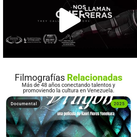
Filmografías
Relacionadas
Más de 48 años conectando talentos y
promoviendo la cultura en Venezuela.
Documental
2025