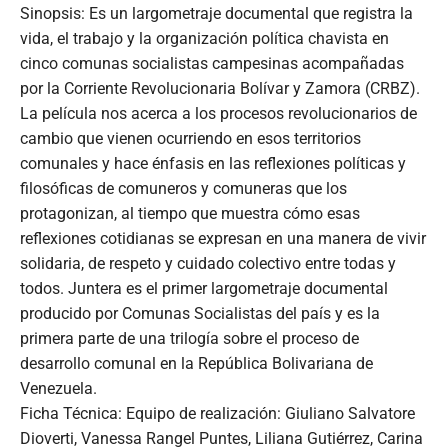
Sinopsis: Es un largometraje documental que registra la
vida, el trabajo y la organización política chavista en
cinco comunas socialistas campesinas acompañadas
por la Corriente Revolucionaria Bolívar y Zamora (CRBZ).
La película nos acerca a los procesos revolucionarios de
cambio que vienen ocurriendo en esos territorios
comunales y hace énfasis en las reflexiones políticas y
filosóficas de comuneros y comuneras que los
protagonizan, al tiempo que muestra cómo esas
reflexiones cotidianas se expresan en una manera de vivir
solidaria, de respeto y cuidado colectivo entre todas y
todos. Juntera es el primer largometraje documental
producido por Comunas Socialistas del país y es la
primera parte de una trilogía sobre el proceso de
desarrollo comunal en la República Bolivariana de
Venezuela.
Ficha Técnica: Equipo de realización: Giuliano Salvatore
Dioverti, Vanessa Rangel Puntes, Liliana Gutiérrez, Carina