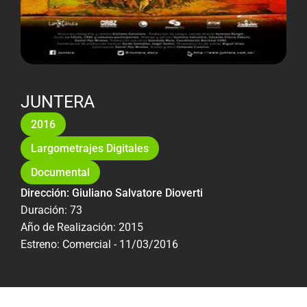
JUNTERA
2016
Largometrajes Digitales
Documental
Dirección: Giuliano Salvatore Dioverti
Duración: 73
Año de Realización: 2015
Estreno: Comercial - 11/03/2016