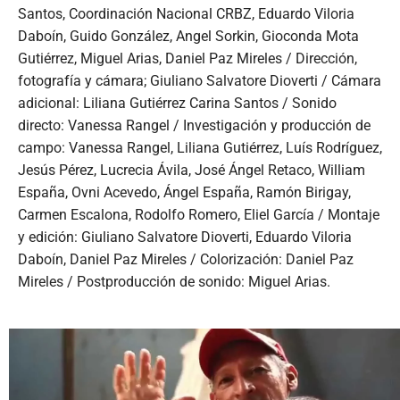
Santos, Coordinación Nacional CRBZ, Eduardo Viloria
Daboín, Guido González, Angel Sorkin, Gioconda Mota
Gutiérrez, Miguel Arias, Daniel Paz Mireles / Dirección,
fotografía y cámara; Giuliano Salvatore Dioverti / Cámara
adicional: Liliana Gutiérrez Carina Santos / Sonido
directo: Vanessa Rangel / Investigación y producción de
campo: Vanessa Rangel, Liliana Gutiérrez, Luís Rodríguez,
Jesús Pérez, Lucrecia Ávila, José Ángel Retaco, William
España, Ovni Acevedo, Ángel España, Ramón Birigay,
Carmen Escalona, Rodolfo Romero, Eliel García / Montaje
y edición: Giuliano Salvatore Dioverti, Eduardo Viloria
Daboín, Daniel Paz Mireles / Colorización: Daniel Paz
Mireles / Postproducción de sonido: Miguel Arias.