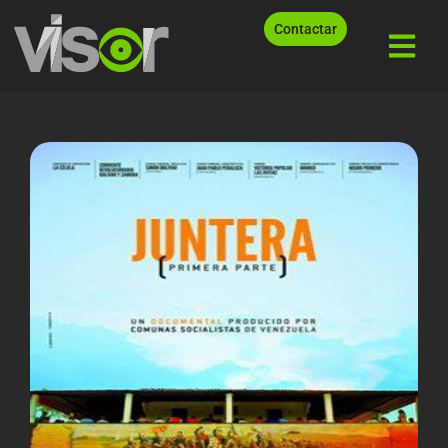
Contactar