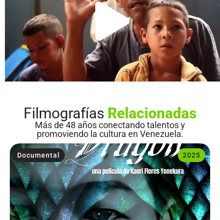
Filmografías
Relacionadas
Más de 48 años conectando talentos y
promoviendo la cultura en Venezuela.
Documental
2025