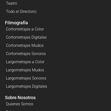
Teatro
Todo el Directorio
Filmografía
Cortometrajes a Color
Cortometrajes Digitales
Cortometrajes Mudos
Cortometrajes Sonoros
Largometrajes a Color
Largometrajes Mudos
Largometrajes Sonoros
Largometrajes Digitales
Sobre Nosotros
Quienes Somos