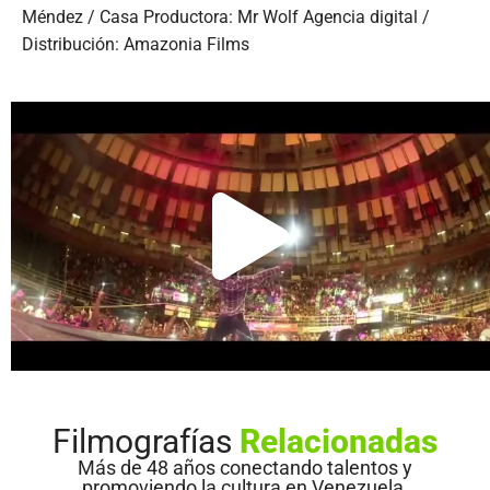
Méndez / Casa Productora: Mr Wolf Agencia digital /
Distribución: Amazonia Films
Filmografías
Relacionadas
Más de 48 años conectando talentos y
promoviendo la cultura en Venezuela.