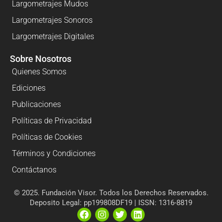
Largometrajes Mudos
Largometrajes Sonoros
Largometrajes Digitales
Sobre Nosotros
Quienes Somos
Ediciones
Publicaciones
Políticas de Privacidad
Políticas de Cookies
Términos y Condiciones
Contáctanos
© 2025. Fundación Visor. Todos los Derechos Reservados.
Deposito Legal: pp199808DF19 | ISSN: 1316-8819