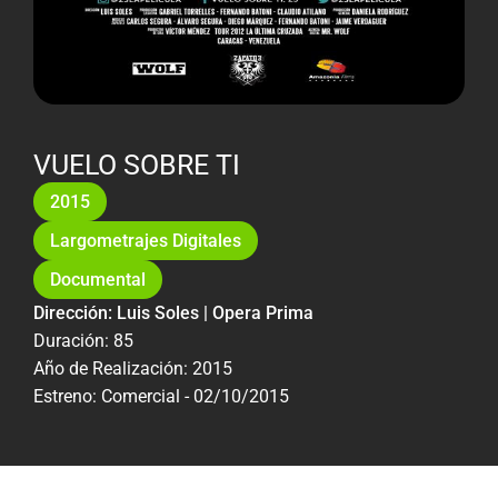
VUELO SOBRE TI
2015
Largometrajes Digitales
Documental
Dirección: Luis Soles | Opera Prima
Duración: 85
Año de Realización: 2015
Estreno: Comercial - 02/10/2015