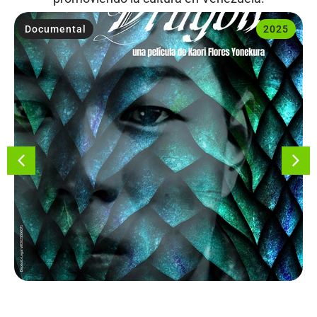
Documental
2025