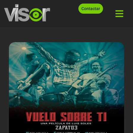
Contactar