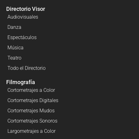
Directorio Visor
Audiovisuales
Danza
Espectáculos
Música
Teatro
Todo el Directorio
Filmografía
Cortometrajes a Color
Cortometrajes Digitales
Cortometrajes Mudos
Cortometrajes Sonoros
Largometrajes a Color