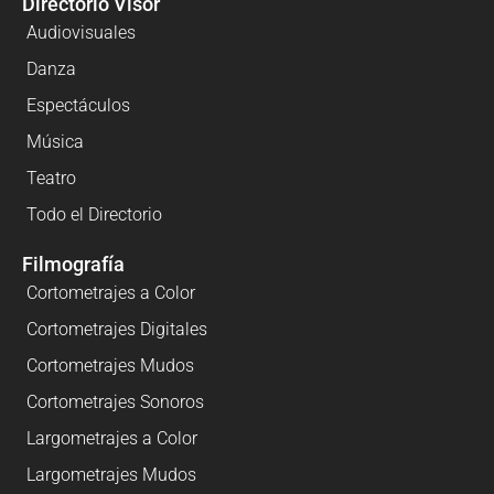
Directorio Visor
Audiovisuales
Danza
Espectáculos
Música
Teatro
Todo el Directorio
Filmografía
Cortometrajes a Color
Cortometrajes Digitales
Cortometrajes Mudos
Cortometrajes Sonoros
Largometrajes a Color
Largometrajes Mudos