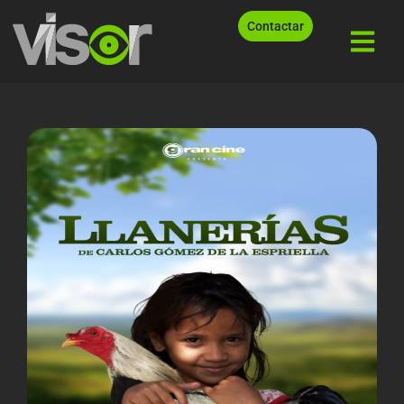
Contactar