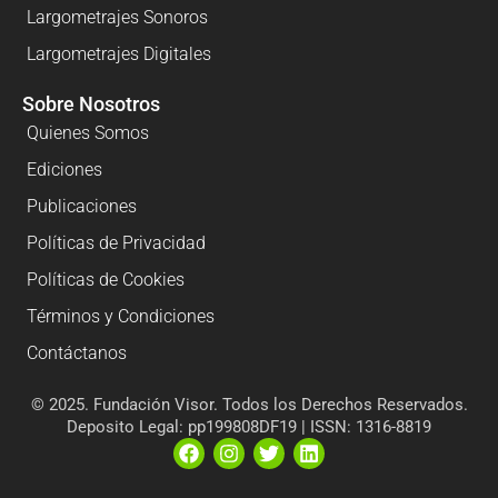
Largometrajes Sonoros
Largometrajes Digitales
Sobre Nosotros
Quienes Somos
Ediciones
Publicaciones
Políticas de Privacidad
Políticas de Cookies
Términos y Condiciones
Contáctanos
© 2025. Fundación Visor. Todos los Derechos Reservados.
Deposito Legal: pp199808DF19 | ISSN: 1316-8819