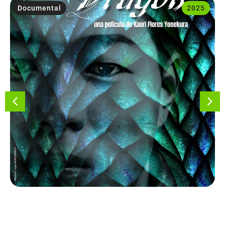
Documental
2025