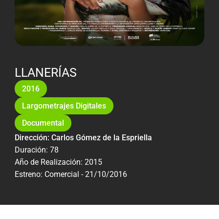
LLANERÍAS
2016
Largometrajes Digitales
Documental
Dirección: Carlos Gómez de la Espriella
Duración: 78
Año de Realización: 2015
Estreno: Comercial - 21/10/2016