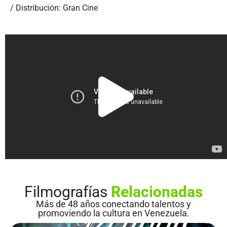
/ Distribución: Gran Cine
Filmografías
Relacionadas
Más de 48 años conectando talentos y
promoviendo la cultura en Venezuela.