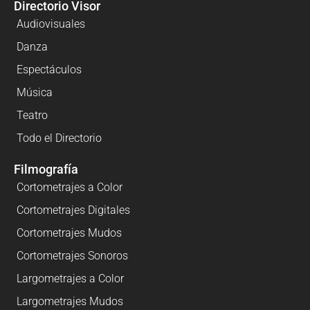
Directorio Visor
Audiovisuales
Danza
Espectáculos
Música
Teatro
Todo el Directorio
Filmografía
Cortometrajes a Color
Cortometrajes Digitales
Cortometrajes Mudos
Cortometrajes Sonoros
Largometrajes a Color
Largometrajes Mudos