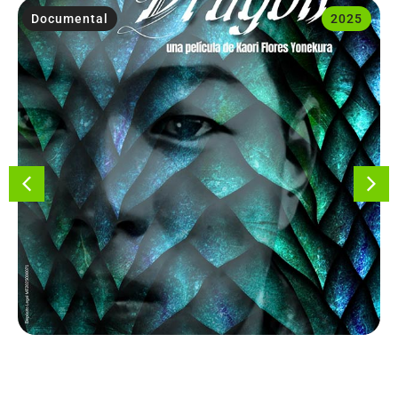
Documental
2025