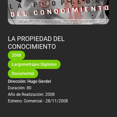
LA PROPIEDAD DEL
CONOCIMIENTO
2008
Largometrajes Digitales
Documental
Dirección: Hugo Gerdel
Duración: 80
Año de Realización: 2008
Estreno: Comercial - 28/11/2008