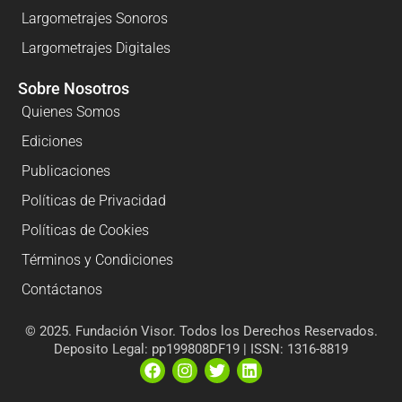
Largometrajes Sonoros
Largometrajes Digitales
Sobre Nosotros
Quienes Somos
Ediciones
Publicaciones
Políticas de Privacidad
Políticas de Cookies
Términos y Condiciones
Contáctanos
© 2025. Fundación Visor. Todos los Derechos Reservados.
Deposito Legal: pp199808DF19 | ISSN: 1316-8819