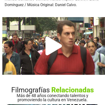
Domínguez / Música Original: Daniel Calvo.
Filmografías
Relacionadas
Más de 48 años conectando talentos y
promoviendo la cultura en Venezuela.