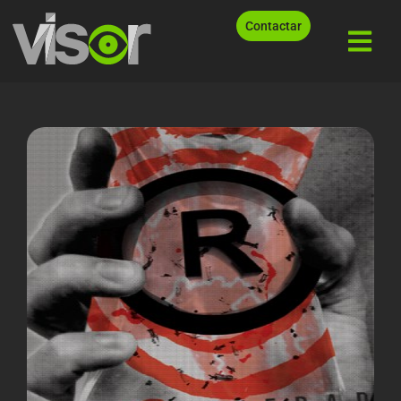
Contactar