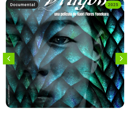
Documental
2025