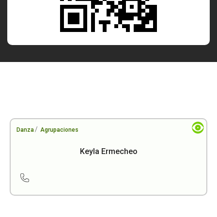
/
Danza
Agrupaciones
Keyla Ermecheo