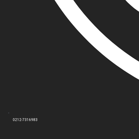
0212-7316983