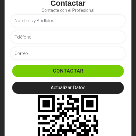
Contactar
Contacte con el Profesional
CONTACTAR
Actualizar Datos