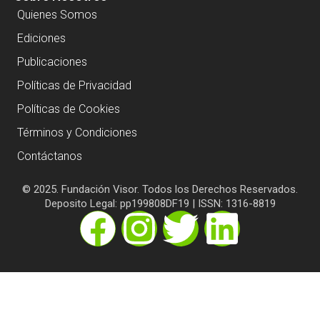
Quienes Somos
Ediciones
Publicaciones
Políticas de Privacidad
Políticas de Cookies
Términos y Condiciones
Contáctanos
© 2025. Fundación Visor. Todos los Derechos Reservados.
Deposito Legal: pp199808DF19 | ISSN: 1316-8819