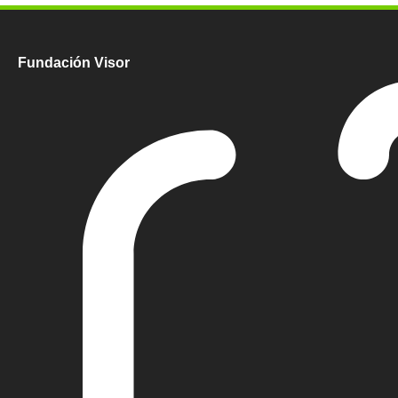
Fundación Visor