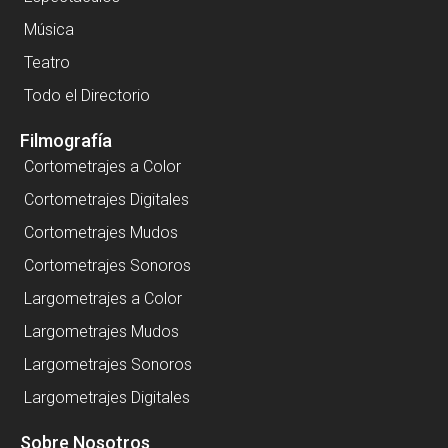
Música
Teatro
Todo el Directorio
Filmografía
Cortometrajes a Color
Cortometrajes Digitales
Cortometrajes Mudos
Cortometrajes Sonoros
Largometrajes a Color
Largometrajes Mudos
Largometrajes Sonoros
Largometrajes Digitales
Sobre Nosotros