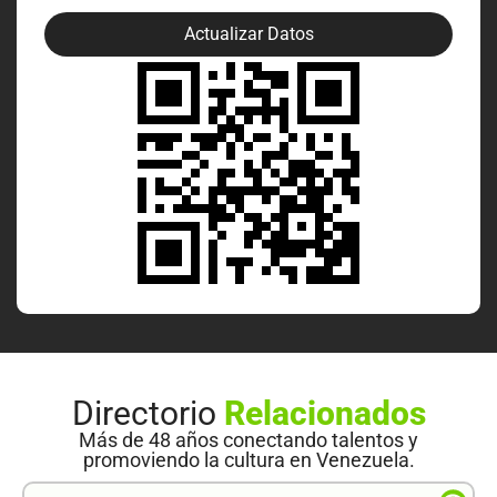
Actualizar Datos
Directorio
Relacionados
Más de 48 años conectando talentos y
promoviendo la cultura en Venezuela.