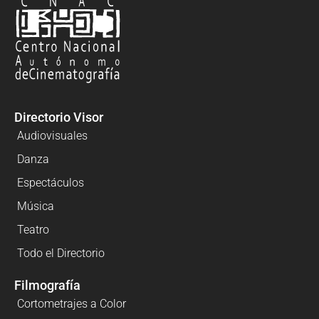
Directorio Visor
Audiovisuales
Danza
Espectáculos
Música
Teatro
Todo el Directorio
Filmografía
Cortometrajes a Color