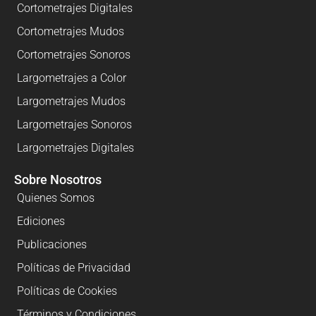
Cortometrajes Digitales
Cortometrajes Mudos
Cortometrajes Sonoros
Largometrajes a Color
Largometrajes Mudos
Largometrajes Sonoros
Largometrajes Digitales
Sobre Nosotros
Quienes Somos
Ediciones
Publicaciones
Políticas de Privacidad
Políticas de Cookies
Términos y Condiciones