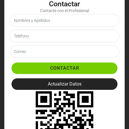
Contactar
Contacte con el Profesional
CONTACTAR
Actualizar Datos