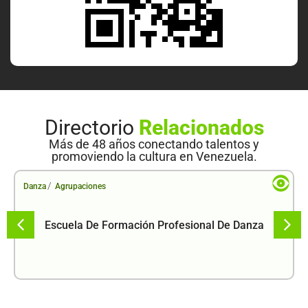
Directorio
Relacionados
Más de 48 años conectando talentos y
promoviendo la cultura en Venezuela.
/
Danza
Agrupaciones
Escuela De Formación Profesional De Danza