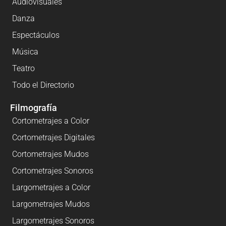
Audiovisuales
Danza
Espectáculos
Música
Teatro
Todo el Directorio
Filmografía
Cortometrajes a Color
Cortometrajes Digitales
Cortometrajes Mudos
Cortometrajes Sonoros
Largometrajes a Color
Largometrajes Mudos
Largometrajes Sonoros