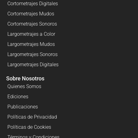
Cortometrajes Digitales
Cortometrajes Mudos
Cortometrajes Sonoros
Largometrajes a Color
Largometrajes Mudos
Largometrajes Sonoros
Largometrajes Digitales
Sobre Nosotros
Quienes Somos
Ediciones
Publicaciones
Políticas de Privacidad
Políticas de Cookies
Términos y Condiciones