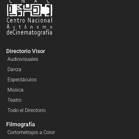
Directorio Visor
Audiovisuales
Danza
Espectáculos
Música
Teatro
Todo el Directorio
Filmografía
Cortometrajes a Color