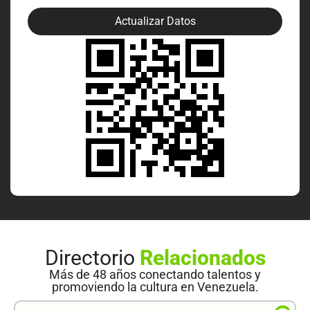
Actualizar Datos
Directorio
Relacionados
Más de 48 años conectando talentos y
promoviendo la cultura en Venezuela.