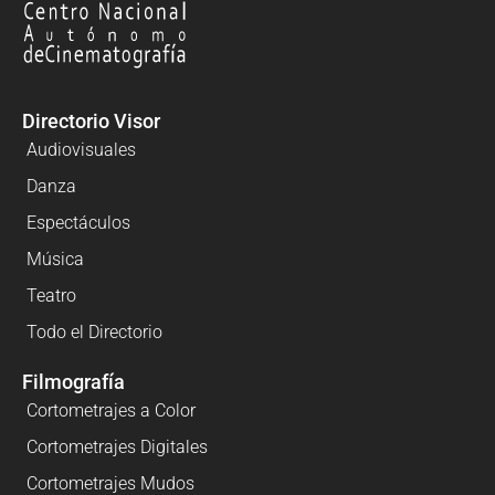
Directorio Visor
Audiovisuales
Danza
Espectáculos
Música
Teatro
Todo el Directorio
Filmografía
Cortometrajes a Color
Cortometrajes Digitales
Cortometrajes Mudos