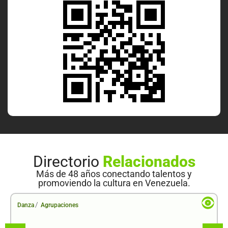
Directorio
Relacionados
Más de 48 años conectando talentos y
promoviendo la cultura en Venezuela.
/
Danza
Agrupaciones