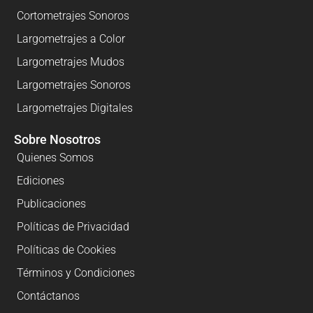
Cortometrajes Sonoros
Largometrajes a Color
Largometrajes Mudos
Largometrajes Sonoros
Largometrajes Digitales
Sobre Nosotros
Quienes Somos
Ediciones
Publicaciones
Políticas de Privacidad
Políticas de Cookies
Términos y Condiciones
Contáctanos