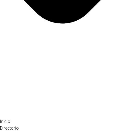
Inicio
Directorio