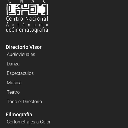
Directorio Visor
Audiovisuales
Danza
Espectáculos
Música
Teatro
Todo el Directorio
Filmografía
Cortometrajes a Color