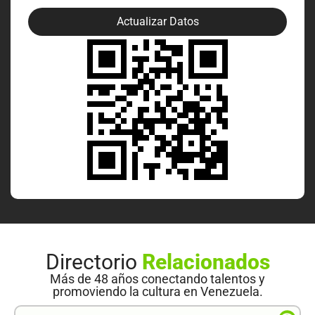
Actualizar Datos
Directorio
Relacionados
Más de 48 años conectando talentos y
promoviendo la cultura en Venezuela.