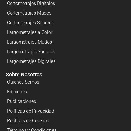
Cortometrajes Digitales
Cortometrajes Mudos
Cortometrajes Sonoros
Largometrajes a Color
Largometrajes Mudos
Largometrajes Sonoros
Largometrajes Digitales
Sobre Nosotros
Quienes Somos
Ediciones
Publicaciones
Políticas de Privacidad
Políticas de Cookies
Términos y Condiciones